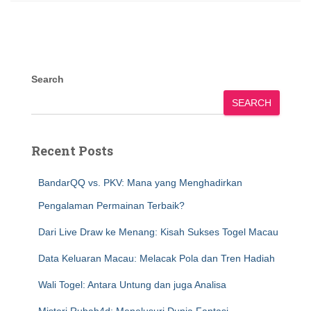
Search
SEARCH
Recent Posts
BandarQQ vs. PKV: Mana yang Menghadirkan
Pengalaman Permainan Terbaik?
Dari Live Draw ke Menang: Kisah Sukses Togel Macau
Data Keluaran Macau: Melacak Pola dan Tren Hadiah
Wali Togel: Antara Untung dan juga Analisa