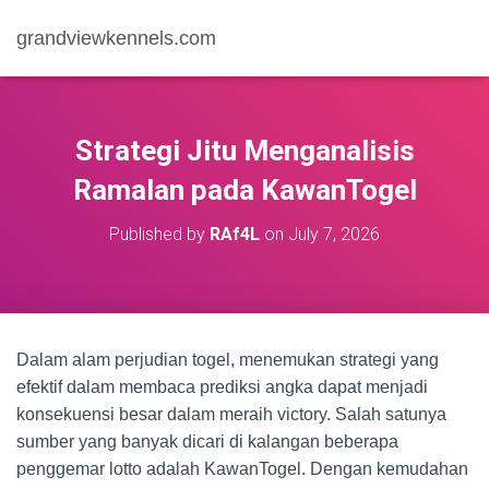
grandviewkennels.com
Strategi Jitu Menganalisis
Ramalan pada KawanTogel
Published by
RAf4L
on
July 7, 2026
Dalam alam perjudian togel, menemukan strategi yang
efektif dalam membaca prediksi angka dapat menjadi
konsekuensi besar dalam meraih victory. Salah satunya
sumber yang banyak dicari di kalangan beberapa
penggemar lotto adalah KawanTogel. Dengan kemudahan