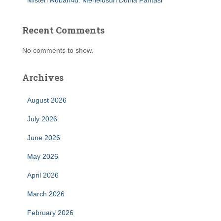
Misteri Rubah4d: Menelusuri Dunia Fantasi
Recent Comments
No comments to show.
Archives
August 2026
July 2026
June 2026
May 2026
April 2026
March 2026
February 2026