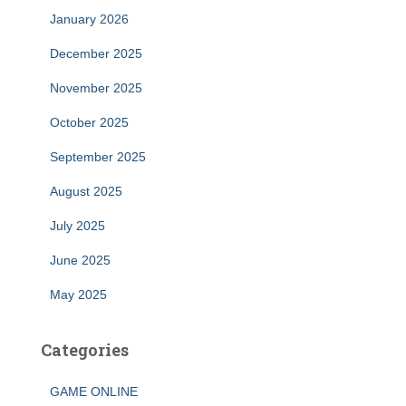
January 2026
December 2025
November 2025
October 2025
September 2025
August 2025
July 2025
June 2025
May 2025
Categories
GAME ONLINE