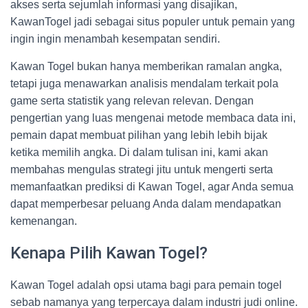
akses serta sejumlah informasi yang disajikan,
KawanTogel jadi sebagai situs populer untuk pemain yang
ingin ingin menambah kesempatan sendiri.
Kawan Togel bukan hanya memberikan ramalan angka,
tetapi juga menawarkan analisis mendalam terkait pola
game serta statistik yang relevan relevan. Dengan
pengertian yang luas mengenai metode membaca data ini,
pemain dapat membuat pilihan yang lebih lebih bijak
ketika memilih angka. Di dalam tulisan ini, kami akan
membahas mengulas strategi jitu untuk mengerti serta
memanfaatkan prediksi di Kawan Togel, agar Anda semua
dapat memperbesar peluang Anda dalam mendapatkan
kemenangan.
Kenapa Pilih Kawan Togel?
Kawan Togel adalah opsi utama bagi para pemain togel
sebab namanya yang terpercaya dalam industri judi online.