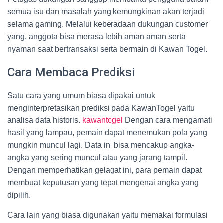
semua isu dan masalah yang kemungkinan akan terjadi
selama gaming. Melalui keberadaan dukungan customer
yang, anggota bisa merasa lebih aman aman serta
nyaman saat bertransaksi serta bermain di Kawan Togel.
Cara Membaca Prediksi
Satu cara yang umum biasa dipakai untuk
menginterpretasikan prediksi pada KawanTogel yaitu
analisa data historis.
kawantogel
Dengan cara mengamati
hasil yang lampau, pemain dapat menemukan pola yang
mungkin muncul lagi. Data ini bisa mencakup angka-
angka yang sering muncul atau yang jarang tampil.
Dengan memperhatikan gelagat ini, para pemain dapat
membuat keputusan yang tepat mengenai angka yang
dipilih.
Cara lain yang biasa digunakan yaitu memakai formulasi