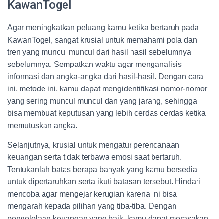
KawanTogel
Agar meningkatkan peluang kamu ketika bertaruh pada
KawanTogel, sangat krusial untuk memahami pola dan
tren yang muncul muncul dari hasil hasil sebelumnya
sebelumnya. Sempatkan waktu agar menganalisis
informasi dan angka-angka dari hasil-hasil. Dengan cara
ini, metode ini, kamu dapat mengidentifikasi nomor-nomor
yang sering muncul muncul dan yang jarang, sehingga
bisa membuat keputusan yang lebih cerdas cerdas ketika
memutuskan angka.
Selanjutnya, krusial untuk mengatur perencanaan
keuangan serta tidak terbawa emosi saat bertaruh.
Tentukanlah batas berapa banyak yang kamu bersedia
untuk dipertaruhkan serta ikuti batasan tersebut. Hindari
mencoba agar mengejar kerugian karena ini bisa
mengarah kepada pilihan yang tiba-tiba. Dengan
pengelolaan keuangan yang baik, kamu dapat merasakan