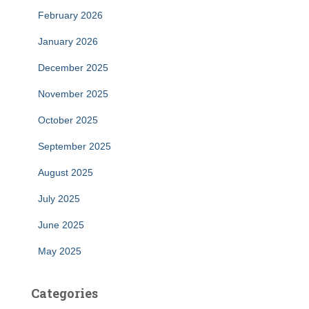
February 2026
January 2026
December 2025
November 2025
October 2025
September 2025
August 2025
July 2025
June 2025
May 2025
Categories