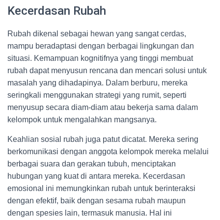
Kecerdasan Rubah
Rubah dikenal sebagai hewan yang sangat cerdas,
mampu beradaptasi dengan berbagai lingkungan dan
situasi. Kemampuan kognitifnya yang tinggi membuat
rubah dapat menyusun rencana dan mencari solusi untuk
masalah yang dihadapinya. Dalam berburu, mereka
seringkali menggunakan strategi yang rumit, seperti
menyusup secara diam-diam atau bekerja sama dalam
kelompok untuk mengalahkan mangsanya.
Keahlian sosial rubah juga patut dicatat. Mereka sering
berkomunikasi dengan anggota kelompok mereka melalui
berbagai suara dan gerakan tubuh, menciptakan
hubungan yang kuat di antara mereka. Kecerdasan
emosional ini memungkinkan rubah untuk berinteraksi
dengan efektif, baik dengan sesama rubah maupun
dengan spesies lain, termasuk manusia. Hal ini