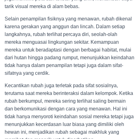
tarik visual mereka di alam bebas.
Selain penampilan fisiknya yang menawan, rubah dikenal
karena gerakan yang anggun dan lincah. Dalam setiap
langkahnya, rubah terlihat percaya diri, seolah-olah
mereka menguasai lingkungan sekitar. Kemampuan
mereka untuk beradaptasi dengan berbagai habitat, mulai
dari hutan hingga padang rumput, menunjukkan keindahan
tidak hanya dalam penampilan tetapi juga dalam sifat-
sifatnya yang cerdik.
Kecantikan rubah juga terletak pada sifat sosialnya,
terutama saat mereka berinteraksi dalam kelompok. Ketika
rubah berkumpul, mereka sering terlihat saling bermain
dan berkomunikasi dengan cara yang menawan. Hal ini
tidak hanya menyoroti keindahan sosial mereka tetapi juga
menunjukkan kecerdasan luar biasa yang dimiliki oleh
hewan ini, menjadikan rubah sebagai makhluk yang