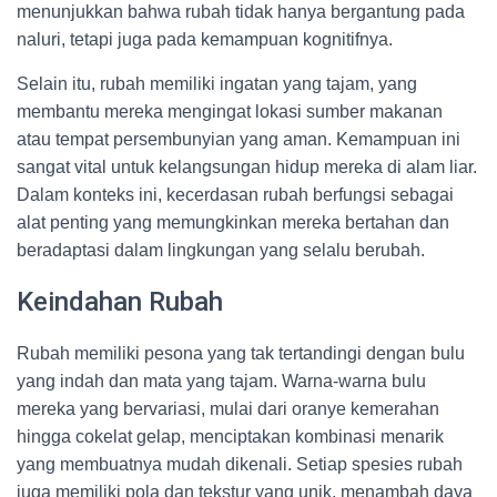
menunjukkan bahwa rubah tidak hanya bergantung pada
naluri, tetapi juga pada kemampuan kognitifnya.
Selain itu, rubah memiliki ingatan yang tajam, yang
membantu mereka mengingat lokasi sumber makanan
atau tempat persembunyian yang aman. Kemampuan ini
sangat vital untuk kelangsungan hidup mereka di alam liar.
Dalam konteks ini, kecerdasan rubah berfungsi sebagai
alat penting yang memungkinkan mereka bertahan dan
beradaptasi dalam lingkungan yang selalu berubah.
Keindahan Rubah
Rubah memiliki pesona yang tak tertandingi dengan bulu
yang indah dan mata yang tajam. Warna-warna bulu
mereka yang bervariasi, mulai dari oranye kemerahan
hingga cokelat gelap, menciptakan kombinasi menarik
yang membuatnya mudah dikenali. Setiap spesies rubah
juga memiliki pola dan tekstur yang unik, menambah daya