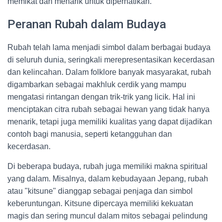
memikat dan menarik untuk diperhatikan.
Peranan Rubah dalam Budaya
Rubah telah lama menjadi simbol dalam berbagai budaya
di seluruh dunia, seringkali merepresentasikan kecerdasan
dan kelincahan. Dalam folklore banyak masyarakat, rubah
digambarkan sebagai makhluk cerdik yang mampu
mengatasi rintangan dengan trik-trik yang licik. Hal ini
menciptakan citra rubah sebagai hewan yang tidak hanya
menarik, tetapi juga memiliki kualitas yang dapat dijadikan
contoh bagi manusia, seperti ketangguhan dan
kecerdasan.
Di beberapa budaya, rubah juga memiliki makna spiritual
yang dalam. Misalnya, dalam kebudayaan Jepang, rubah
atau "kitsune" dianggap sebagai penjaga dan simbol
keberuntungan. Kitsune dipercaya memiliki kekuatan
magis dan sering muncul dalam mitos sebagai pelindung