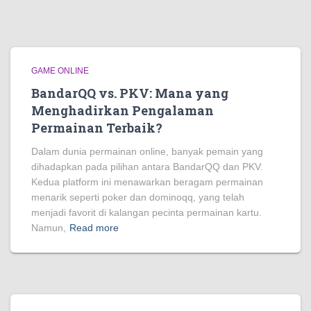
GAME ONLINE
BandarQQ vs. PKV: Mana yang
Menghadirkan Pengalaman
Permainan Terbaik?
Dalam dunia permainan online, banyak pemain yang
dihadapkan pada pilihan antara BandarQQ dan PKV.
Kedua platform ini menawarkan beragam permainan
menarik seperti poker dan dominoqq, yang telah
menjadi favorit di kalangan pecinta permainan kartu.
Namun,
Read more