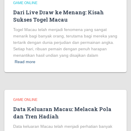
GAME ONLINE
Dari Live Draw ke Menang: Kisah
Sukses Togel Macau
Togel Macau telah menjadi fenomena yang sangat
menarik bagi banyak orang, terutama bagi mereka yang
tertarik dengan dunia perjudian dan permainan angka.
Setiap hari, ribuan pemain dengan penuh harapan
menantikan hasil undian yang disajikan dalam
Read more
GAME ONLINE
Data Keluaran Macau: Melacak Pola
dan Tren Hadiah
Data keluaran Macau telah menjadi perhatian banyak