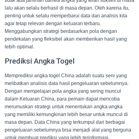
tidak ada jaminan bahwa angka yang telah sukses di masa
lalu akan selalu berhasil di masa depan. Oleh karena itu,
penting untuk selalu memperbarui data dan analisis kita
agar tetap relevan dengan keluaran terbaru.
Menggabungkan strategi berdasarkan pola dengan
pendekatan yang fleksibel akan memberikan hasil yang
lebih optimal.
Prediksi Angka Togel
Memprediksi angka togel China adalah suatu seni yang
melibatkan analisis data hasil pengeluaran sebelumnya.
Dengan mempelajari pola angka yang sering muncul
dalam Keluaran China, para pemain dapat mencoba
merumuskan strategi untuk menentukan angka-angka
yang memiliki kemungkinan lebih besar untuk muncul di
masa depan. Data China yang terkumpul dari berbagai
pengeluaran sebelumnya bisa menjadi alat yang berguna
untuk membuat prediksi yang lebih terinformasi.