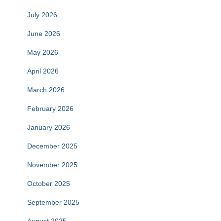
July 2026
June 2026
May 2026
April 2026
March 2026
February 2026
January 2026
December 2025
November 2025
October 2025
September 2025