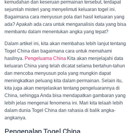
kemudahan dan keseruan permainan tersebut, terdapat
sejumlah misteri yang menyelimuti keluaran togel ini.
Bagaimana cara menyusun pola dari hasil keluaran yang
ada? Apakah ada cara untuk menganalisis data yang bisa
membantu dalam menentukan angka yang tepat?
Dalam artikel ini, kita akan membahas lebih lanjut tentang
Togel China dan bagaimana cara untuk memahami
hasilnya.
Pengeluarna China
Kita akan menjelajahi data
keluaran China yang telah dicatat selama bertahun-tahun
dan mencoba menyusun pola yang mungkin dapat
meningkatkan peluang kita dalam permainan. Selain itu,
kita juga akan menjelaskan tentang pengeluarannya di
China, sehingga Anda bisa mendapatkan gambaran yang
lebih jelas mengenai fenomena ini. Mari kita telaah lebih
dalam dunia Togel China dan rahasia di balik angka-
angkanya.
Pengenalan Togel China