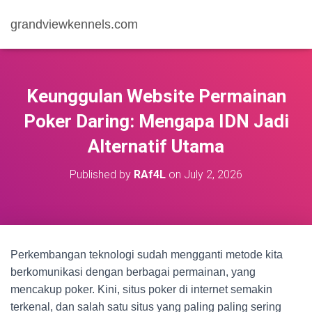
grandviewkennels.com
Keunggulan Website Permainan
Poker Daring: Mengapa IDN Jadi
Alternatif Utama
Published by
RAf4L
on
July 2, 2026
Perkembangan teknologi sudah mengganti metode kita
berkomunikasi dengan berbagai permainan, yang
mencakup poker. Kini, situs poker di internet semakin
terkenal, dan salah satu situs yang paling paling sering