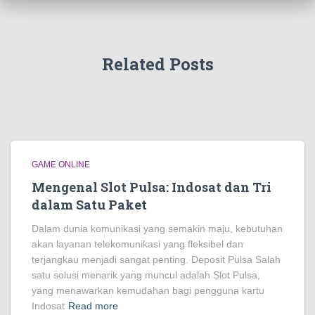
Related Posts
GAME ONLINE
Mengenal Slot Pulsa: Indosat dan Tri
dalam Satu Paket
Dalam dunia komunikasi yang semakin maju, kebutuhan
akan layanan telekomunikasi yang fleksibel dan
terjangkau menjadi sangat penting. Deposit Pulsa Salah
satu solusi menarik yang muncul adalah Slot Pulsa,
yang menawarkan kemudahan bagi pengguna kartu
Indosat
Read more