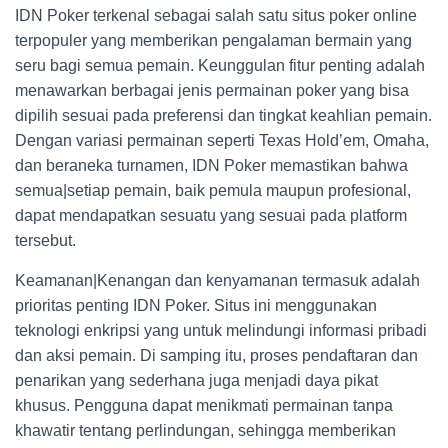
IDN Poker terkenal sebagai salah satu situs poker online
terpopuler yang memberikan pengalaman bermain yang
seru bagi semua pemain. Keunggulan fitur penting adalah
menawarkan berbagai jenis permainan poker yang bisa
dipilih sesuai pada preferensi dan tingkat keahlian pemain.
Dengan variasi permainan seperti Texas Hold’em, Omaha,
dan beraneka turnamen, IDN Poker memastikan bahwa
semua|setiap pemain, baik pemula maupun profesional,
dapat mendapatkan sesuatu yang sesuai pada platform
tersebut.
Keamanan|Kenangan dan kenyamanan termasuk adalah
prioritas penting IDN Poker. Situs ini menggunakan
teknologi enkripsi yang untuk melindungi informasi pribadi
dan aksi pemain. Di samping itu, proses pendaftaran dan
penarikan yang sederhana juga menjadi daya pikat
khusus. Pengguna dapat menikmati permainan tanpa
khawatir tentang perlindungan, sehingga memberikan