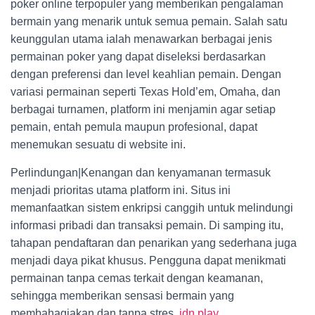
poker online terpopuler yang memberikan pengalaman
bermain yang menarik untuk semua pemain. Salah satu
keunggulan utama ialah menawarkan berbagai jenis
permainan poker yang dapat diseleksi berdasarkan
dengan preferensi dan level keahlian pemain. Dengan
variasi permainan seperti Texas Hold’em, Omaha, dan
berbagai turnamen, platform ini menjamin agar setiap
pemain, entah pemula maupun profesional, dapat
menemukan sesuatu di website ini.
Perlindungan|Kenangan dan kenyamanan termasuk
menjadi prioritas utama platform ini. Situs ini
memanfaatkan sistem enkripsi canggih untuk melindungi
informasi pribadi dan transaksi pemain. Di samping itu,
tahapan pendaftaran dan penarikan yang sederhana juga
menjadi daya pikat khusus. Pengguna dapat menikmati
permainan tanpa cemas terkait dengan keamanan,
sehingga memberikan sensasi bermain yang
membahagiakan dan tanpa stres.
idn play