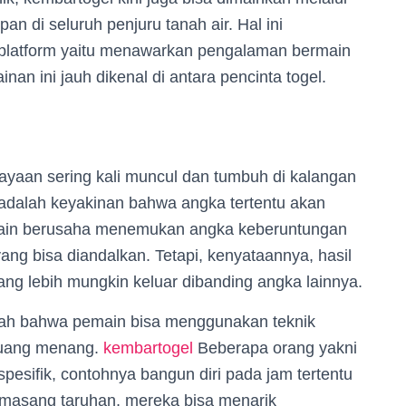
an di seluruh penjuru tanah air. Hal ini
atform yaitu menawarkan pengalaman bermain
n ini jauh dikenal di antara pencinta togel.
ayaan sering kali muncul dan tumbuh di kalangan
 adalah keyakinan bahwa angka tertentu akan
pemain berusaha menemukan angka keberuntungan
ng bisa diandalkan. Tetapi, kenyataannya, hasil
ang lebih mungkin keluar dibanding angka lainnya.
alah bahwa pemain bisa menggunakan teknik
eluang menang.
kembartogel
Beberapa orang yakni
esifik, contohnya bangun diri pada jam tertentu
masang taruhan, mereka bisa menarik