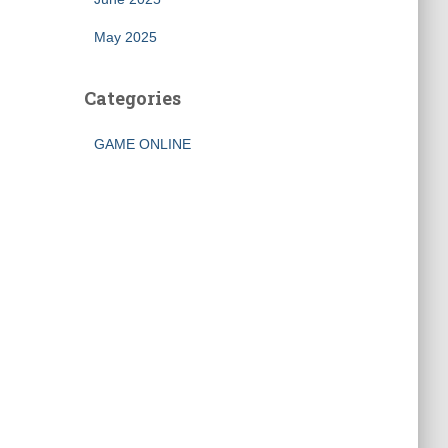
May 2025
Categories
GAME ONLINE