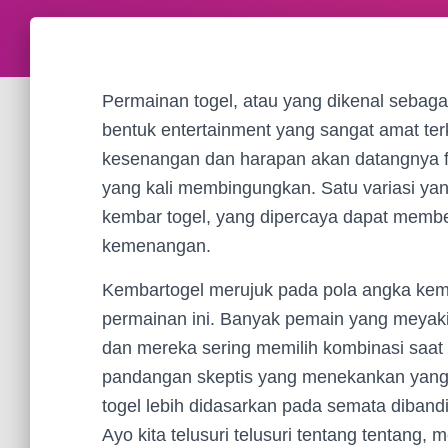
Permainan togel, atau yang dikenal sebagai
bentuk entertainment yang sangat amat terk
kesenangan dan harapan akan datangnya fo
yang kali membingungkan. Satu variasi ya
kembar togel, yang dipercaya dapat membe
kemenangan.
Kembartogel merujuk pada pola angka ke
permainan ini. Banyak pemain yang meyak
dan mereka sering memilih kombinasi saa
pandangan skeptis yang menekankan yang
togel lebih didasarkan pada semata dibandin
Ayo kita telusuri telusuri tentang tentang,