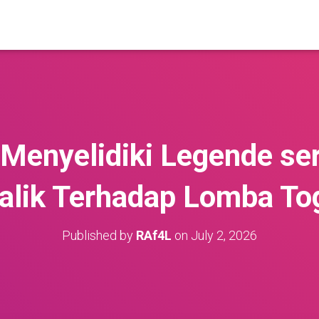
Menyelidiki Legende se
alik Terhadap Lomba To
Published by
RAf4L
on
July 2, 2026