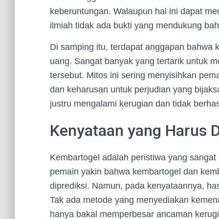
keberuntungan. Walaupun hal ini dapat men
ilmiah tidak ada bukti yang mendukung bah
Di samping itu, terdapat anggapan bahwa 
uang. Sangat banyak yang tertarik untuk 
tersebut. Mitos ini sering menyisihkan p
dan keharusan untuk perjudian yang bijak
justru mengalami kerugian dan tidak berha
Kenyataan yang Harus D
Kembartogel adalah peristiwa yang sangat
pemain yakin bahwa kembartogel dan kemba
diprediksi. Namun, pada kenyataannya, hasi
Tak ada metode yang menyediakan kemenan
hanya bakal memperbesar ancaman kerugia