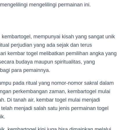
ngelilingi mengelilingi permainan ini.
 kembartogel, mempunyai kisah yang sangat unik
itual perjudian yang ada sejak dan terus
ri kembar togel melibatkan pemilihan angka yang
cara budaya maupun spiritualitas, yang
bagi para pemainnya.
umpu pada ritual yang nomor-nomor sakral dalam
ngan perkembangan zaman, kembartogel mulai
h. Di tanah air, kembar togel mulai menjadi
telah menjadi salah satu jenis permainan togel
ik.
, kembartogel kini juga bisa dimainkan melalui