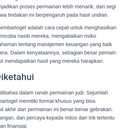
jadikan proses permainan lebih menarik, dari segi
wa tindakan ini berpengaruh pada hasil undian.
kembartogel adalah cara cepat untuk menghasilkan
mencoba nasib mereka, mengabaikan risiko
emahaman tentang manajemen keuangan yang baik
sana. Dalam kenyataannya, sebagian besar pemain
sil mendapatkan hasil yang mereka harapkan.
iketahui
 dibahas dalam ranah permainan judi. Sejumlah
rtogel memiliki format khusus yang bisa
l akhir dari permainan ini benar-benar gebrakan.
gan, dan percaya kepada mitos dan trik tertentu
n finansial.