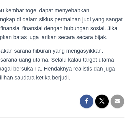
lau kembar togel dapat menyebabkan
ngkap di dalam siklus permainan judi yang sangat
inansial finansial dengan hubungan sosial. Jika
kan batas juga larikan secara secara bijak.
pakan sarana hiburan yang mengasyikkan,
sarana uang utama. Selalu kalau target utama
agai bersuka ria. Hendaknya realistis dan juga
ihan saudara ketika berjudi.