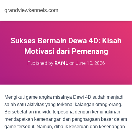
grandviewkennels.com
Sukses Bermain Dewa 4D: Kisah
Motivasi dari Pemenang
Published by
RAf4L
on
June 10, 2026
Mengikuti game angka misalnya Dewi 4D sudah menjadi
salah satu aktivitas yang terkenal kalangan orang-orang.
Bersebelahan individu terpesona dengan kemungkinan
mendapatkan kemenangan dan penghargaan besar dalam
game tersebut. Namun, dibalik keseruan dan kesenangan