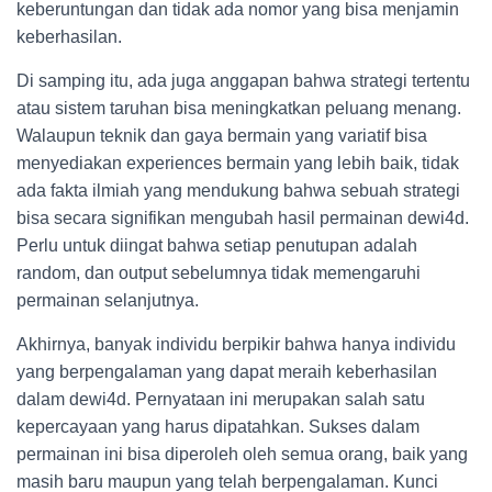
keberuntungan dan tidak ada nomor yang bisa menjamin
keberhasilan.
Di samping itu, ada juga anggapan bahwa strategi tertentu
atau sistem taruhan bisa meningkatkan peluang menang.
Walaupun teknik dan gaya bermain yang variatif bisa
menyediakan experiences bermain yang lebih baik, tidak
ada fakta ilmiah yang mendukung bahwa sebuah strategi
bisa secara signifikan mengubah hasil permainan dewi4d.
Perlu untuk diingat bahwa setiap penutupan adalah
random, dan output sebelumnya tidak memengaruhi
permainan selanjutnya.
Akhirnya, banyak individu berpikir bahwa hanya individu
yang berpengalaman yang dapat meraih keberhasilan
dalam dewi4d. Pernyataan ini merupakan salah satu
kepercayaan yang harus dipatahkan. Sukses dalam
permainan ini bisa diperoleh oleh semua orang, baik yang
masih baru maupun yang telah berpengalaman. Kunci