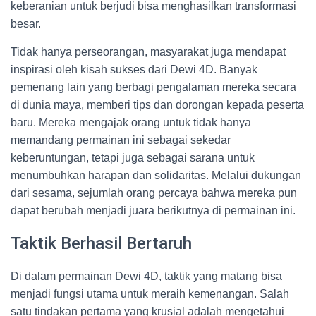
keberanian untuk berjudi bisa menghasilkan transformasi
besar.
Tidak hanya perseorangan, masyarakat juga mendapat
inspirasi oleh kisah sukses dari Dewi 4D. Banyak
pemenang lain yang berbagi pengalaman mereka secara
di dunia maya, memberi tips dan dorongan kepada peserta
baru. Mereka mengajak orang untuk tidak hanya
memandang permainan ini sebagai sekedar
keberuntungan, tetapi juga sebagai sarana untuk
menumbuhkan harapan dan solidaritas. Melalui dukungan
dari sesama, sejumlah orang percaya bahwa mereka pun
dapat berubah menjadi juara berikutnya di permainan ini.
Taktik Berhasil Bertaruh
Di dalam permainan Dewi 4D, taktik yang matang bisa
menjadi fungsi utama untuk meraih kemenangan. Salah
satu tindakan pertama yang krusial adalah mengetahui