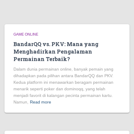
GAME ONLINE
BandarQQ vs. PKV: Mana yang
Menghadirkan Pengalaman
Permainan Terbaik?
Dalam dunia permainan online, banyak pemain yang
dihadapkan pada pilihan antara BandarQQ dan PKV.
Kedua platform ini menawarkan beragam permainan
menarik seperti poker dan dominoqq, yang telah
menjadi favorit di kalangan pecinta permainan kartu.
Namun,
Read more