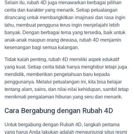
Selain itu, rubah 4D juga menawarkan berbagai pilihan
cerita dan karakter yang menarik. Setiap petualangan
dirancang untuk membangkitkan imajinasi dan rasa ingin
tahu, membuat pengguna terus ingin menjelajahi lebih
banyak. Dengan berbagai tema yang tersedia, baik untuk
anak-anak maupun orang dewasa, rubah 4D menjamin
kesenangan bagi semua kalangan.
Tidak kalah penting, rubah 4D memiliki aspek edukatif
yang kuat. Setiap cerita tidak hanya menghibur tetapi juga
mendidik, memberikan pengetahuan baru kepada
penggunanya. Melalui petualangan ini, kita bisa belajar
tentang alam, sains, dan nilai-nilai kehidupan, sambil tetap
menikmati pengalaman hiburan yang seru dan menarik.
Cara Bergabung dengan Rubah 4D
Untuk bergabung dengan Rubah 4D, langkah pertama
yang harus Anda lakukan adalah mengunjungi situs resmi