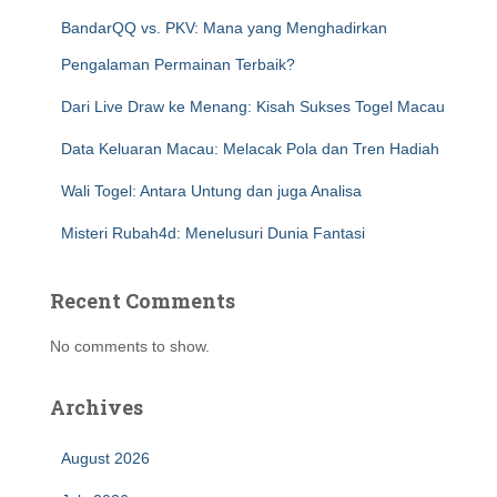
BandarQQ vs. PKV: Mana yang Menghadirkan
Pengalaman Permainan Terbaik?
Dari Live Draw ke Menang: Kisah Sukses Togel Macau
Data Keluaran Macau: Melacak Pola dan Tren Hadiah
Wali Togel: Antara Untung dan juga Analisa
Misteri Rubah4d: Menelusuri Dunia Fantasi
Recent Comments
No comments to show.
Archives
August 2026