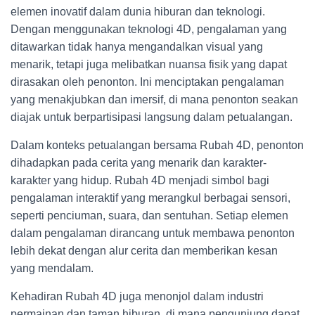
elemen inovatif dalam dunia hiburan dan teknologi.
Dengan menggunakan teknologi 4D, pengalaman yang
ditawarkan tidak hanya mengandalkan visual yang
menarik, tetapi juga melibatkan nuansa fisik yang dapat
dirasakan oleh penonton. Ini menciptakan pengalaman
yang menakjubkan dan imersif, di mana penonton seakan
diajak untuk berpartisipasi langsung dalam petualangan.
Dalam konteks petualangan bersama Rubah 4D, penonton
dihadapkan pada cerita yang menarik dan karakter-
karakter yang hidup. Rubah 4D menjadi simbol bagi
pengalaman interaktif yang merangkul berbagai sensori,
seperti penciuman, suara, dan sentuhan. Setiap elemen
dalam pengalaman dirancang untuk membawa penonton
lebih dekat dengan alur cerita dan memberikan kesan
yang mendalam.
Kehadiran Rubah 4D juga menonjol dalam industri
permainan dan taman hiburan, di mana pengunjung dapat