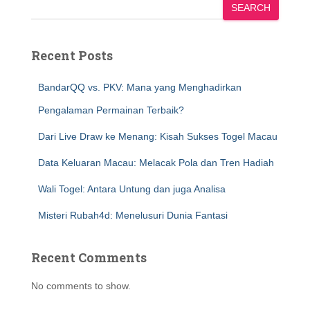
SEARCH
Recent Posts
BandarQQ vs. PKV: Mana yang Menghadirkan
Pengalaman Permainan Terbaik?
Dari Live Draw ke Menang: Kisah Sukses Togel Macau
Data Keluaran Macau: Melacak Pola dan Tren Hadiah
Wali Togel: Antara Untung dan juga Analisa
Misteri Rubah4d: Menelusuri Dunia Fantasi
Recent Comments
No comments to show.