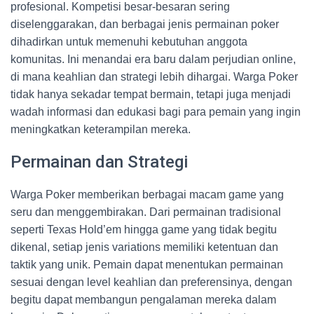
profesional. Kompetisi besar-besaran sering
diselenggarakan, dan berbagai jenis permainan poker
dihadirkan untuk memenuhi kebutuhan anggota
komunitas. Ini menandai era baru dalam perjudian online,
di mana keahlian dan strategi lebih dihargai. Warga Poker
tidak hanya sekadar tempat bermain, tetapi juga menjadi
wadah informasi dan edukasi bagi para pemain yang ingin
meningkatkan keterampilan mereka.
Permainan dan Strategi
Warga Poker memberikan berbagai macam game yang
seru dan menggembirakan. Dari permainan tradisional
seperti Texas Hold’em hingga game yang tidak begitu
dikenal, setiap jenis variations memiliki ketentuan dan
taktik yang unik. Pemain dapat menentukan permainan
sesuai dengan level keahlian dan preferensinya, dengan
begitu dapat membangun pengalaman mereka dalam