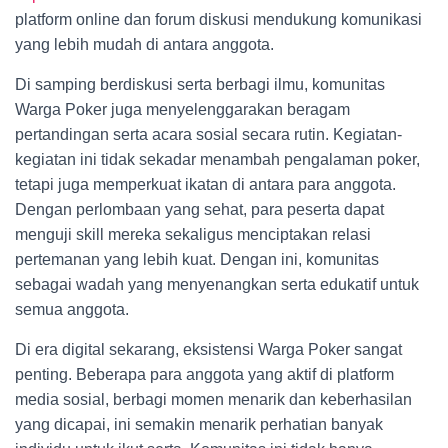
platform online dan forum diskusi mendukung komunikasi
yang lebih mudah di antara anggota.
Di samping berdiskusi serta berbagi ilmu, komunitas
Warga Poker juga menyelenggarakan beragam
pertandingan serta acara sosial secara rutin. Kegiatan-
kegiatan ini tidak sekadar menambah pengalaman poker,
tetapi juga memperkuat ikatan di antara para anggota.
Dengan perlombaan yang sehat, para peserta dapat
menguji skill mereka sekaligus menciptakan relasi
pertemanan yang lebih kuat. Dengan ini, komunitas
sebagai wadah yang menyenangkan serta edukatif untuk
semua anggota.
Di era digital sekarang, eksistensi Warga Poker sangat
penting. Beberapa para anggota yang aktif di platform
media sosial, berbagi momen menarik dan keberhasilan
yang dicapai, ini semakin menarik perhatian banyak