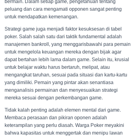
bermain. Dalam setiap game, pengetahuan tentang
peluang dan cara mengamati opponen sangat penting
untuk mendapatkan kemenangan.
Strategi game juga menjadi faktor kesuksesan di tabel
poker. Salah salah satu dari taktik fundamental adalah
manajemen bankroll, yang menggarisbawahi para pemain
untuk mengelola keuangan mereka dengan bijak agar
dapat bertahan lebih lama dalam game. Selain itu, krusial
untuk belajar waktu harus bertaruh, melipat, atau
mengangkat taruhan, sesuai pada situasi dan kartu-kartu
yang dimiliki. Pemain yang pintar akan senantiasa
menganalisis permainan dan menyesuaikan strategi
mereka sesuai dengan perkembangan game.
Tidak kalah penting adalah elemen mental dari game.
Membaca perasaan dan pikiran oponen adalah
keterampilan yang perlu diasah. Warga Poker meyakini
bahwa kapasitas untuk menggertak dan menipu lawan