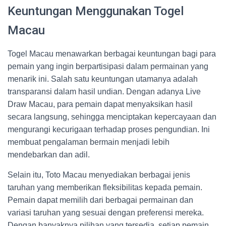
Keuntungan Menggunakan Togel
Macau
Togel Macau menawarkan berbagai keuntungan bagi para
pemain yang ingin berpartisipasi dalam permainan yang
menarik ini. Salah satu keuntungan utamanya adalah
transparansi dalam hasil undian. Dengan adanya Live
Draw Macau, para pemain dapat menyaksikan hasil
secara langsung, sehingga menciptakan kepercayaan dan
mengurangi kecurigaan terhadap proses pengundian. Ini
membuat pengalaman bermain menjadi lebih
mendebarkan dan adil.
Selain itu, Toto Macau menyediakan berbagai jenis
taruhan yang memberikan fleksibilitas kepada pemain.
Pemain dapat memilih dari berbagai permainan dan
variasi taruhan yang sesuai dengan preferensi mereka.
Dengan banyaknya pilihan yang tersedia, setiap pemain