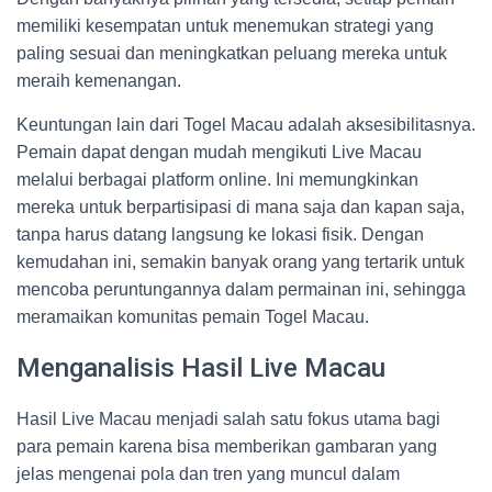
memiliki kesempatan untuk menemukan strategi yang
paling sesuai dan meningkatkan peluang mereka untuk
meraih kemenangan.
Keuntungan lain dari Togel Macau adalah aksesibilitasnya.
Pemain dapat dengan mudah mengikuti Live Macau
melalui berbagai platform online. Ini memungkinkan
mereka untuk berpartisipasi di mana saja dan kapan saja,
tanpa harus datang langsung ke lokasi fisik. Dengan
kemudahan ini, semakin banyak orang yang tertarik untuk
mencoba peruntungannya dalam permainan ini, sehingga
meramaikan komunitas pemain Togel Macau.
Menganalisis Hasil Live Macau
Hasil Live Macau menjadi salah satu fokus utama bagi
para pemain karena bisa memberikan gambaran yang
jelas mengenai pola dan tren yang muncul dalam