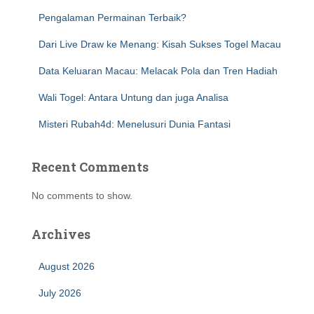
Pengalaman Permainan Terbaik?
Dari Live Draw ke Menang: Kisah Sukses Togel Macau
Data Keluaran Macau: Melacak Pola dan Tren Hadiah
Wali Togel: Antara Untung dan juga Analisa
Misteri Rubah4d: Menelusuri Dunia Fantasi
Recent Comments
No comments to show.
Archives
August 2026
July 2026