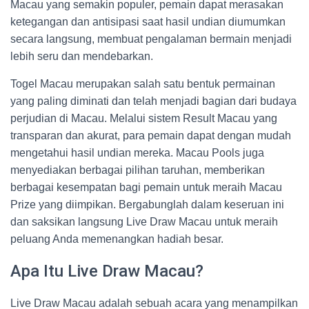
Macau yang semakin populer, pemain dapat merasakan
ketegangan dan antisipasi saat hasil undian diumumkan
secara langsung, membuat pengalaman bermain menjadi
lebih seru dan mendebarkan.
Togel Macau merupakan salah satu bentuk permainan
yang paling diminati dan telah menjadi bagian dari budaya
perjudian di Macau. Melalui sistem Result Macau yang
transparan dan akurat, para pemain dapat dengan mudah
mengetahui hasil undian mereka. Macau Pools juga
menyediakan berbagai pilihan taruhan, memberikan
berbagai kesempatan bagi pemain untuk meraih Macau
Prize yang diimpikan. Bergabunglah dalam keseruan ini
dan saksikan langsung Live Draw Macau untuk meraih
peluang Anda memenangkan hadiah besar.
Apa Itu Live Draw Macau?
Live Draw Macau adalah sebuah acara yang menampilkan