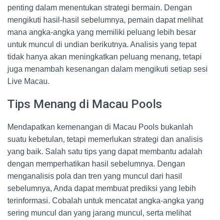
penting dalam menentukan strategi bermain. Dengan
mengikuti hasil-hasil sebelumnya, pemain dapat melihat
mana angka-angka yang memiliki peluang lebih besar
untuk muncul di undian berikutnya. Analisis yang tepat
tidak hanya akan meningkatkan peluang menang, tetapi
juga menambah kesenangan dalam mengikuti setiap sesi
Live Macau.
Tips Menang di Macau Pools
Mendapatkan kemenangan di Macau Pools bukanlah
suatu kebetulan, tetapi memerlukan strategi dan analisis
yang baik. Salah satu tips yang dapat membantu adalah
dengan memperhatikan hasil sebelumnya. Dengan
menganalisis pola dan tren yang muncul dari hasil
sebelumnya, Anda dapat membuat prediksi yang lebih
terinformasi. Cobalah untuk mencatat angka-angka yang
sering muncul dan yang jarang muncul, serta melihat