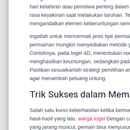
hari kelahiran atau peristiwa penting da
rasa keyakinan saat melakukan taruhan. Tet
mengandalkan elemen keberuntungan semat
Ingatlah untuk mencermati jenis tipe perma
permainan mungkin menyediakan metode y
Contohnya, pada togel 4D, menentukan nom
menghasilkan keuntungan, sedangkan pada je
Pastikan sesuaikanlah strategi pemilihan 
agar menambah peluang untung.
Trik Sukses dalam Mem
Salah satu kunci keberhasilan ketika berma
hasil-hasil yang lalu.
warga togel
Dengan ca
yang jarang muncul, pemain bisa menyusun