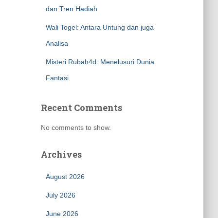
dan Tren Hadiah
Wali Togel: Antara Untung dan juga
Analisa
Misteri Rubah4d: Menelusuri Dunia
Fantasi
Recent Comments
No comments to show.
Archives
August 2026
July 2026
June 2026