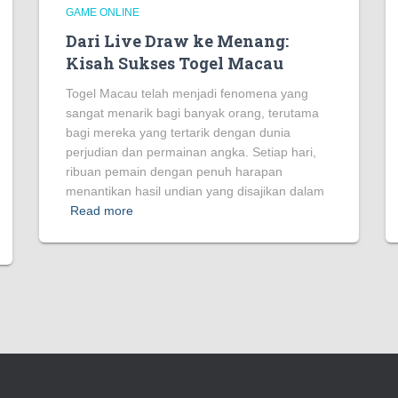
GAME ONLINE
Dari Live Draw ke Menang:
Kisah Sukses Togel Macau
Togel Macau telah menjadi fenomena yang
sangat menarik bagi banyak orang, terutama
bagi mereka yang tertarik dengan dunia
perjudian dan permainan angka. Setiap hari,
ribuan pemain dengan penuh harapan
menantikan hasil undian yang disajikan dalam
Read more