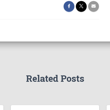
Related Posts