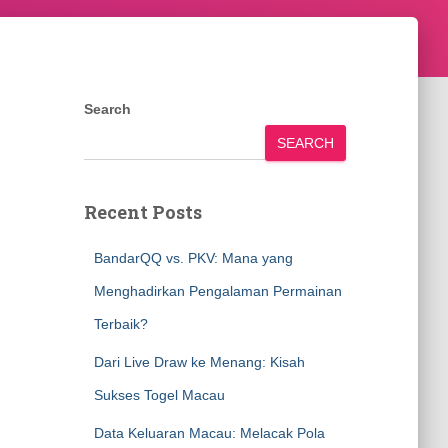
Search
SEARCH
Recent Posts
BandarQQ vs. PKV: Mana yang
Menghadirkan Pengalaman Permainan
Terbaik?
Dari Live Draw ke Menang: Kisah
Sukses Togel Macau
Data Keluaran Macau: Melacak Pola