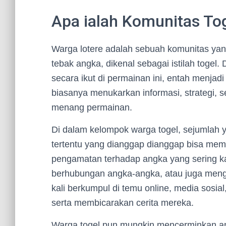
Apa ialah Komunitas To
Warga lotere adalah sebuah komunitas yang
tebak angka, dikenal sebagai istilah togel.
secara ikut di permainan ini, entah menja
biasanya menukarkan informasi, strategi, 
menang permainan.
Di dalam kelompok warga togel, sejumlah y
tertentu yang dianggap dianggap bisa memba
pengamatan terhadap angka yang sering k
berhubungan angka-angka, atau juga menggun
kali berkumpul di temu online, media sosial
serta membicarakan cerita mereka.
Warga togel pun mungkin mencerminkan ane