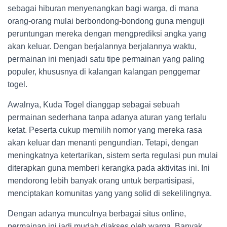
sebagai hiburan menyenangkan bagi warga, di mana
orang-orang mulai berbondong-bondong guna menguji
peruntungan mereka dengan mengprediksi angka yang
akan keluar. Dengan berjalannya berjalannya waktu,
permainan ini menjadi satu tipe permainan yang paling
populer, khususnya di kalangan kalangan penggemar
togel.
Awalnya, Kuda Togel dianggap sebagai sebuah
permainan sederhana tanpa adanya aturan yang terlalu
ketat. Peserta cukup memilih nomor yang mereka rasa
akan keluar dan menanti pengundian. Tetapi, dengan
meningkatnya ketertarikan, sistem serta regulasi pun mulai
diterapkan guna memberi kerangka pada aktivitas ini. Ini
mendorong lebih banyak orang untuk berpartisipasi,
menciptakan komunitas yang yang solid di sekelilingnya.
Dengan adanya munculnya berbagai situs online,
permainan ini jadi mudah diakses oleh warga. Banyak