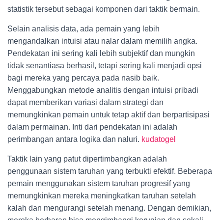
statistik tersebut sebagai komponen dari taktik bermain.
Selain analisis data, ada pemain yang lebih
mengandalkan intuisi atau nalar dalam memilih angka.
Pendekatan ini sering kali lebih subjektif dan mungkin
tidak senantiasa berhasil, tetapi sering kali menjadi opsi
bagi mereka yang percaya pada nasib baik.
Menggabungkan metode analitis dengan intuisi pribadi
dapat memberikan variasi dalam strategi dan
memungkinkan pemain untuk tetap aktif dan berpartisipasi
dalam permainan. Inti dari pendekatan ini adalah
perimbangan antara logika dan naluri.
kudatogel
Taktik lain yang patut dipertimbangkan adalah
penggunaan sistem taruhan yang terbukti efektif. Beberapa
pemain menggunakan sistem taruhan progresif yang
memungkinkan mereka meningkatkan taruhan setelah
kalah dan mengurangi setelah menang. Dengan demikian,