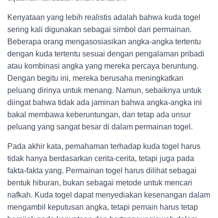
Kenyataan yang lebih realistis adalah bahwa kuda togel
sering kali digunakan sebagai simbol dari permainan.
Beberapa orang mengasosiasikan angka-angka tertentu
dengan kuda tertentu sesuai dengan pengalaman pribadi
atau kombinasi angka yang mereka percaya beruntung.
Dengan begitu ini, mereka berusaha meningkatkan
peluang dirinya untuk menang. Namun, sebaiknya untuk
diingat bahwa tidak ada jaminan bahwa angka-angka ini
bakal membawa keberuntungan, dan tetap ada unsur
peluang yang sangat besar di dalam permainan togel.
Pada akhir kata, pemahaman terhadap kuda togel harus
tidak hanya berdasarkan cerita-cerita, tetapi juga pada
fakta-fakta yang. Permainan togel harus dilihat sebagai
bentuk hiburan, bukan sebagai metode untuk mencari
nafkah. Kuda togel dapat menyediakan kesenangan dalam
mengambil keputusan angka, tetapi pemain harus tetap