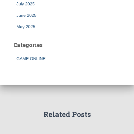
July 2025
June 2025
May 2025
Categories
GAME ONLINE
Related Posts