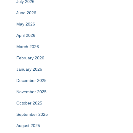
July 2026
June 2026
May 2026
April 2026
March 2026
February 2026
January 2026
December 2025
November 2025
October 2025
September 2025
August 2025