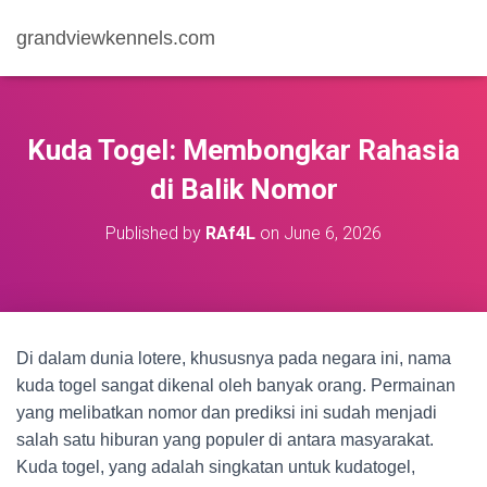
grandviewkennels.com
Kuda Togel: Membongkar Rahasia
di Balik Nomor
Published by
RAf4L
on
June 6, 2026
Di dalam dunia lotere, khususnya pada negara ini, nama
kuda togel sangat dikenal oleh banyak orang. Permainan
yang melibatkan nomor dan prediksi ini sudah menjadi
salah satu hiburan yang populer di antara masyarakat.
Kuda togel, yang adalah singkatan untuk kudatogel,