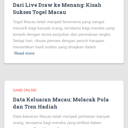
Dari Live Draw ke Menang: Kisah
Sukses Togel Macau
Togel Macau telah menjadi fenomena yang sangat
menarik bagi banyak orang, terutama bagi mereka yang
tertarik dengan dunia perjudian dan permainan angka.
Setiap hari, ribuan pemain dengan penuh harapan
menantikan hasil undian yang disajikan dalam
Read more
GAME ONLINE
Data Keluaran Macau: Melacak Pola
dan Tren Hadiah
Data keluaran Macau telah menjadi perhatian banyak
orang, terutama bagi mereka yang terlibat dalam