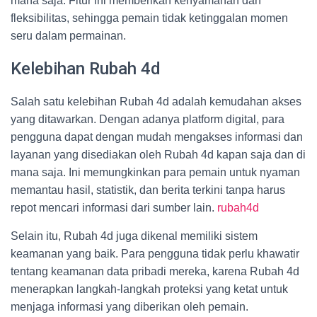
mana saja. Fitur ini memberikan kenyamanan dan
fleksibilitas, sehingga pemain tidak ketinggalan momen
seru dalam permainan.
Kelebihan Rubah 4d
Salah satu kelebihan Rubah 4d adalah kemudahan akses
yang ditawarkan. Dengan adanya platform digital, para
pengguna dapat dengan mudah mengakses informasi dan
layanan yang disediakan oleh Rubah 4d kapan saja dan di
mana saja. Ini memungkinkan para pemain untuk nyaman
memantau hasil, statistik, dan berita terkini tanpa harus
repot mencari informasi dari sumber lain.
rubah4d
Selain itu, Rubah 4d juga dikenal memiliki sistem
keamanan yang baik. Para pengguna tidak perlu khawatir
tentang keamanan data pribadi mereka, karena Rubah 4d
menerapkan langkah-langkah proteksi yang ketat untuk
menjaga informasi yang diberikan oleh pemain.