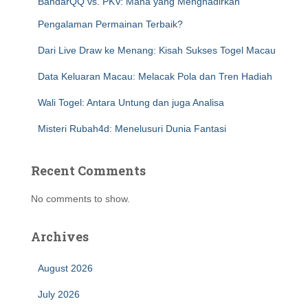
BandarQQ vs. PKV: Mana yang Menghadirkan
Pengalaman Permainan Terbaik?
Dari Live Draw ke Menang: Kisah Sukses Togel Macau
Data Keluaran Macau: Melacak Pola dan Tren Hadiah
Wali Togel: Antara Untung dan juga Analisa
Misteri Rubah4d: Menelusuri Dunia Fantasi
Recent Comments
No comments to show.
Archives
August 2026
July 2026