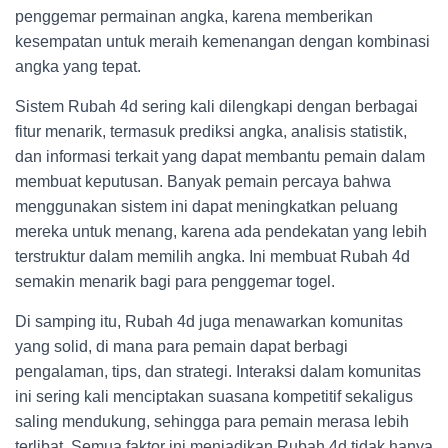
penggemar permainan angka, karena memberikan
kesempatan untuk meraih kemenangan dengan kombinasi
angka yang tepat.
Sistem Rubah 4d sering kali dilengkapi dengan berbagai
fitur menarik, termasuk prediksi angka, analisis statistik,
dan informasi terkait yang dapat membantu pemain dalam
membuat keputusan. Banyak pemain percaya bahwa
menggunakan sistem ini dapat meningkatkan peluang
mereka untuk menang, karena ada pendekatan yang lebih
terstruktur dalam memilih angka. Ini membuat Rubah 4d
semakin menarik bagi para penggemar togel.
Di samping itu, Rubah 4d juga menawarkan komunitas
yang solid, di mana para pemain dapat berbagi
pengalaman, tips, dan strategi. Interaksi dalam komunitas
ini sering kali menciptakan suasana kompetitif sekaligus
saling mendukung, sehingga para pemain merasa lebih
terlibat. Semua faktor ini menjadikan Rubah 4d tidak hanya