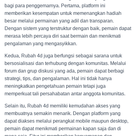
bagi para penggemarnya. Pertama, platform ini
memberikan kesempatan untuk memenangkan hadiah
besar melalui permainan yang adil dan transparan.
Dengan sistem yang terstruktur dengan baik, pemain dapat
merasa lebih percaya diri saat bermain dan menikmati
pengalaman yang mengasyikkan.
Kedua, Rubah 4d juga berfungsi sebagai sarana untuk
bersosialisasi dan terhubung dengan komunitas. Melalui
forum dan grup diskusi yang ada, pemain dapat berbagi
strategi, tips, dan pengalaman. Hal ini tidak hanya
meningkatkan pengetahuan pemain tetapi juga
memperkuat tali persahabatan antar anggota komunitas.
Selain itu, Rubah 4d memiliki kemudahan akses yang
membuatnya semakin menarik. Dengan platform yang
dapat diakses melalui perangkat mobile maupun desktop,
pemain dapat menikmati permainan kapan saja dan di