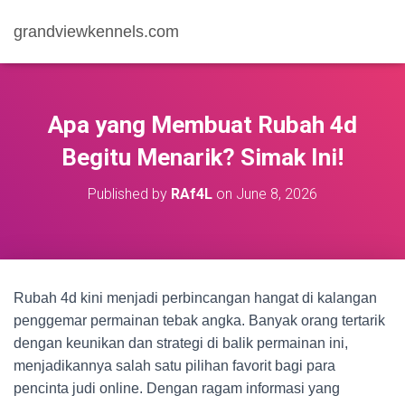
grandviewkennels.com
Apa yang Membuat Rubah 4d
Begitu Menarik? Simak Ini!
Published by
RAf4L
on
June 8, 2026
Rubah 4d kini menjadi perbincangan hangat di kalangan
penggemar permainan tebak angka. Banyak orang tertarik
dengan keunikan dan strategi di balik permainan ini,
menjadikannya salah satu pilihan favorit bagi para
pencinta judi online. Dengan ragam informasi yang