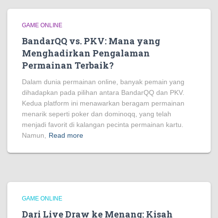
GAME ONLINE
BandarQQ vs. PKV: Mana yang
Menghadirkan Pengalaman
Permainan Terbaik?
Dalam dunia permainan online, banyak pemain yang
dihadapkan pada pilihan antara BandarQQ dan PKV.
Kedua platform ini menawarkan beragam permainan
menarik seperti poker dan dominoqq, yang telah
menjadi favorit di kalangan pecinta permainan kartu.
Namun,
Read more
GAME ONLINE
Dari Live Draw ke Menang: Kisah