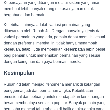
Kepercayaan yang dibangun melalui sistem yang aman ini
membuat lebih banyak orang merasa nyaman untuk
bergabung dan bermain.
Kelebihan lainnya adalah variasi permainan yang
ditawarkan oleh Rubah 4d. Dengan banyaknya jenis dan
variasi permainan yang ada, pemain dapat memilih sesuai
dengan preferensi mereka. Ini tidak hanya menambah
keseruan, tetapi juga memberikan kesempatan lebih besar
bagi pemain untuk menemukan permainan yang sesuai
dengan keinginan dan gaya bermain mereka.
Kesimpulan
Rubah 4d telah menjadi fenomena menarik di kalangan
penggemar judi dan permainan angka. Keterlibatan
emosional dan peluang untuk mendapatkan kemenangan
besar membuatnya semakin popular. Banyak pemain yang
berusaha mencari tahu rahasia di balik angka-angka yang