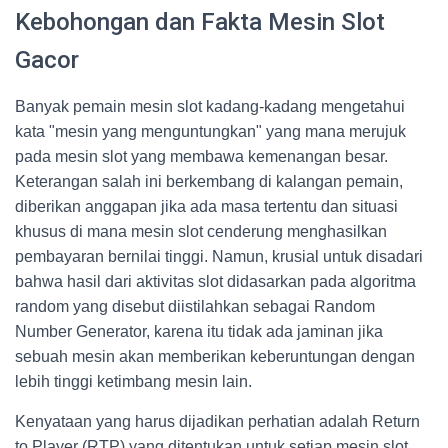
Kebohongan dan Fakta Mesin Slot
Gacor
Banyak pemain mesin slot kadang-kadang mengetahui
kata "mesin yang menguntungkan" yang mana merujuk
pada mesin slot yang membawa kemenangan besar.
Keterangan salah ini berkembang di kalangan pemain,
diberikan anggapan jika ada masa tertentu dan situasi
khusus di mana mesin slot cenderung menghasilkan
pembayaran bernilai tinggi. Namun, krusial untuk disadari
bahwa hasil dari aktivitas slot didasarkan pada algoritma
random yang disebut diistilahkan sebagai Random
Number Generator, karena itu tidak ada jaminan jika
sebuah mesin akan memberikan keberuntungan dengan
lebih tinggi ketimbang mesin lain.
Kenyataan yang harus dijadikan perhatian adalah Return
to Player (RTP) yang ditentukan untuk setiap mesin slot.