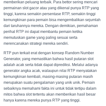
memberikan peluang terbaik. Para bettor sering mencari
permainan slot gacor atau yang dikenal punya RTP yang
tinggi, karena semakin persentase RTP, semakin tinggi
kemungkinan para pemain bisa mengembalikan sejumlah
dari taruhannya mereka. Dengan demikian, pemahaman
perihal RTP ini dapat membantu pemain ketika
memutuskan game yang paling sesuai serta
merencanakan strategi mereka sendiri.
RTP pun terkait erat dengan konsep Random Number
Generator, yang memastikan bahwa hasil putaran slot
adalah acak serta tidak dapat diprediksi. Melalui adanya
generator angka acak, walaupun nilai RTP menyatakan
kemungkinan kembali, masing-masing putaran masih
merupakan suatu pengalaman yang unik unik. Pemain
sebaiknya memahami fakta ini untuk tidak tertipu dalam
mitos bahwa slot tertentu akan memberikan hasil besar
hanya karena mereka punya RTP yang tinggi.