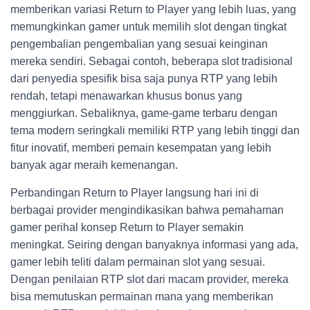
memberikan variasi Return to Player yang lebih luas, yang
memungkinkan gamer untuk memilih slot dengan tingkat
pengembalian pengembalian yang sesuai keinginan
mereka sendiri. Sebagai contoh, beberapa slot tradisional
dari penyedia spesifik bisa saja punya RTP yang lebih
rendah, tetapi menawarkan khusus bonus yang
menggiurkan. Sebaliknya, game-game terbaru dengan
tema modern seringkali memiliki RTP yang lebih tinggi dan
fitur inovatif, memberi pemain kesempatan yang lebih
banyak agar meraih kemenangan.
Perbandingan Return to Player langsung hari ini di
berbagai provider mengindikasikan bahwa pemahaman
gamer perihal konsep Return to Player semakin
meningkat. Seiring dengan banyaknya informasi yang ada,
gamer lebih teliti dalam permainan slot yang sesuai.
Dengan penilaian RTP slot dari macam provider, mereka
bisa memutuskan permainan mana yang memberikan