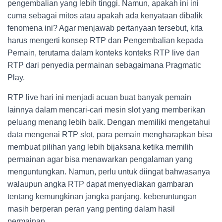
pengembalian yang lebih tinggi. Namun, apakah ini ini
cuma sebagai mitos atau apakah ada kenyataan dibalik
fenomena ini? Agar menjawab pertanyaan tersebut, kita
harus mengerti konsep RTP dan Pengembalian kepada
Pemain, terutama dalam konteks konteks RTP live dan
RTP dari penyedia permainan sebagaimana Pragmatic
Play.
RTP live hari ini menjadi acuan buat banyak pemain
lainnya dalam mencari-cari mesin slot yang memberikan
peluang menang lebih baik. Dengan memiliki mengetahui
data mengenai RTP slot, para pemain mengharapkan bisa
membuat pilihan yang lebih bijaksana ketika memilih
permainan agar bisa menawarkan pengalaman yang
menguntungkan. Namun, perlu untuk diingat bahwasanya
walaupun angka RTP dapat menyediakan gambaran
tentang kemungkinan jangka panjang, keberuntungan
masih berperan peran yang penting dalam hasil
permainan.