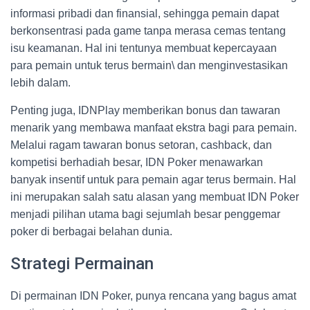
informasi pribadi dan finansial, sehingga pemain dapat
berkonsentrasi pada game tanpa merasa cemas tentang
isu keamanan. Hal ini tentunya membuat kepercayaan
para pemain untuk terus bermain\ dan menginvestasikan
lebih dalam.
Penting juga, IDNPlay memberikan bonus dan tawaran
menarik yang membawa manfaat ekstra bagi para pemain.
Melalui ragam tawaran bonus setoran, cashback, dan
kompetisi berhadiah besar, IDN Poker menawarkan
banyak insentif untuk para pemain agar terus bermain. Hal
ini merupakan salah satu alasan yang membuat IDN Poker
menjadi pilihan utama bagi sejumlah besar penggemar
poker di berbagai belahan dunia.
Strategi Permainan
Di permainan IDN Poker, punya rencana yang bagus amat