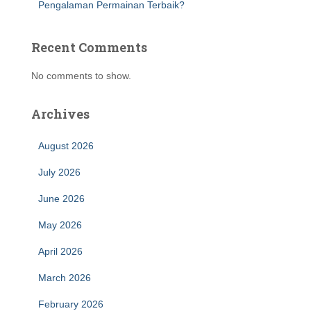
Pengalaman Permainan Terbaik?
Recent Comments
No comments to show.
Archives
August 2026
July 2026
June 2026
May 2026
April 2026
March 2026
February 2026