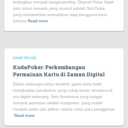
terjangkau menjadi sangat penting. Deposit Pulsa Salah
satu solusi menarik yang muncul adalah Slot Pulsa,
yang menawarkan kemudahan bagi pengguna kartu
Indosat
Read more
GAME ONLINE
KudaPoker: Perkembangan
Permainan Kartu di Zaman Digital
Dalam beberapa tahun terakhir, game kartu telah
menghadapi perubahan yang cukup besar, terutama di
era digital sekarang. Satu fenomena yang sangat
menarik perhatian adalah kudapoker, yang sudah
menjadi salah satu pilihan utama untuk para penggemar
Read more