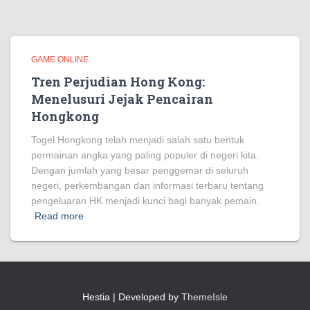
GAME ONLINE
Tren Perjudian Hong Kong:
Menelusuri Jejak Pencairan
Hongkong
Togel Hongkong telah menjadi salah satu bentuk
permainan angka yang paling populer di negeri kita.
Dengan jumlah yang besar penggemar di seluruh
negeri, perkembangan dan informasi terbaru tentang
pengeluaran HK menjadi kunci bagi banyak pemain.
Read more
Hestia | Developed by
ThemeIsle