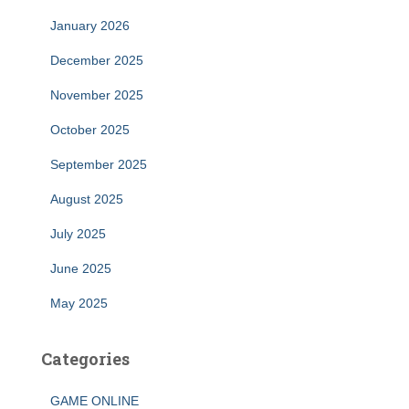
January 2026
December 2025
November 2025
October 2025
September 2025
August 2025
July 2025
June 2025
May 2025
Categories
GAME ONLINE