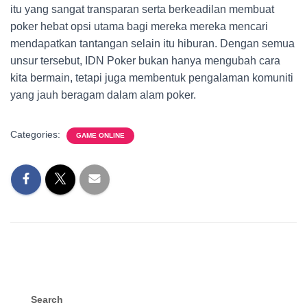
itu yang sangat transparan serta berkeadilan membuat
poker hebat opsi utama bagi mereka mereka mencari
mendapatkan tantangan selain itu hiburan. Dengan semua
unsur tersebut, IDN Poker bukan hanya mengubah cara
kita bermain, tetapi juga membentuk pengalaman komuniti
yang jauh beragam dalam alam poker.
Categories:
GAME ONLINE
Search