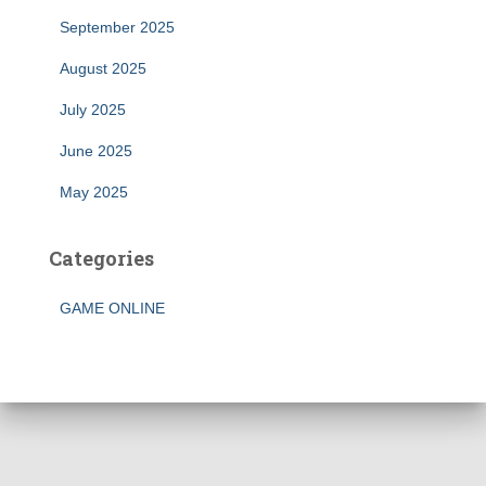
September 2025
August 2025
July 2025
June 2025
May 2025
Categories
GAME ONLINE