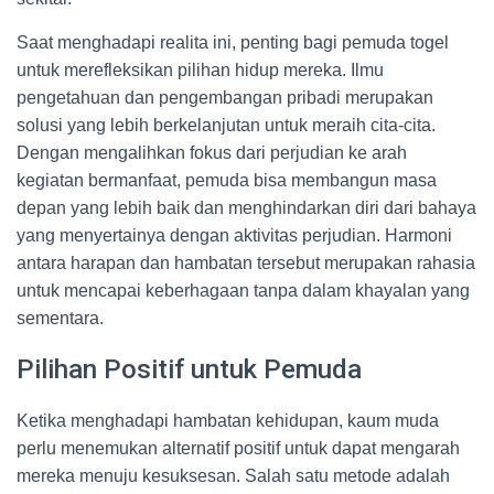
Saat menghadapi realita ini, penting bagi pemuda togel
untuk merefleksikan pilihan hidup mereka. Ilmu
pengetahuan dan pengembangan pribadi merupakan
solusi yang lebih berkelanjutan untuk meraih cita-cita.
Dengan mengalihkan fokus dari perjudian ke arah
kegiatan bermanfaat, pemuda bisa membangun masa
depan yang lebih baik dan menghindarkan diri dari bahaya
yang menyertainya dengan aktivitas perjudian. Harmoni
antara harapan dan hambatan tersebut merupakan rahasia
untuk mencapai keberhagaan tanpa dalam khayalan yang
sementara.
Pilihan Positif untuk Pemuda
Ketika menghadapi hambatan kehidupan, kaum muda
perlu menemukan alternatif positif untuk dapat mengarah
mereka menuju kesuksesan. Salah satu metode adalah