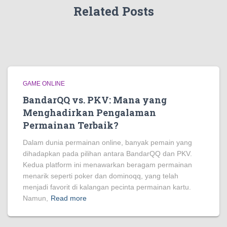
Related Posts
GAME ONLINE
BandarQQ vs. PKV: Mana yang
Menghadirkan Pengalaman
Permainan Terbaik?
Dalam dunia permainan online, banyak pemain yang
dihadapkan pada pilihan antara BandarQQ dan PKV.
Kedua platform ini menawarkan beragam permainan
menarik seperti poker dan dominoqq, yang telah
menjadi favorit di kalangan pecinta permainan kartu.
Namun,
Read more