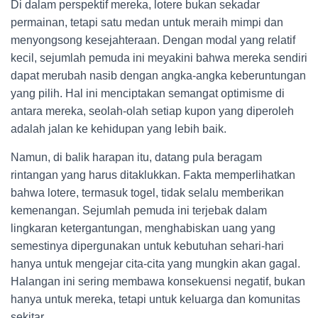
Di dalam perspektif mereka, lotere bukan sekadar
permainan, tetapi satu medan untuk meraih mimpi dan
menyongsong kesejahteraan. Dengan modal yang relatif
kecil, sejumlah pemuda ini meyakini bahwa mereka sendiri
dapat merubah nasib dengan angka-angka keberuntungan
yang pilih. Hal ini menciptakan semangat optimisme di
antara mereka, seolah-olah setiap kupon yang diperoleh
adalah jalan ke kehidupan yang lebih baik.
Namun, di balik harapan itu, datang pula beragam
rintangan yang harus ditaklukkan. Fakta memperlihatkan
bahwa lotere, termasuk togel, tidak selalu memberikan
kemenangan. Sejumlah pemuda ini terjebak dalam
lingkaran ketergantungan, menghabiskan uang yang
semestinya dipergunakan untuk kebutuhan sehari-hari
hanya untuk mengejar cita-cita yang mungkin akan gagal.
Halangan ini sering membawa konsekuensi negatif, bukan
hanya untuk mereka, tetapi untuk keluarga dan komunitas
sekitar.