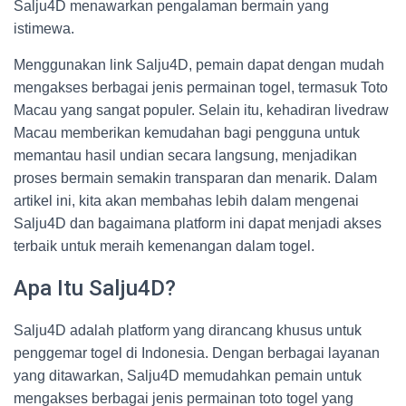
Salju4D menawarkan pengalaman bermain yang
istimewa.
Menggunakan link Salju4D, pemain dapat dengan mudah
mengakses berbagai jenis permainan togel, termasuk Toto
Macau yang sangat populer. Selain itu, kehadiran livedraw
Macau memberikan kemudahan bagi pengguna untuk
memantau hasil undian secara langsung, menjadikan
proses bermain semakin transparan dan menarik. Dalam
artikel ini, kita akan membahas lebih dalam mengenai
Salju4D dan bagaimana platform ini dapat menjadi akses
terbaik untuk meraih kemenangan dalam togel.
Apa Itu Salju4D?
Salju4D adalah platform yang dirancang khusus untuk
penggemar togel di Indonesia. Dengan berbagai layanan
yang ditawarkan, Salju4D memudahkan pemain untuk
mengakses berbagai jenis permainan toto togel yang