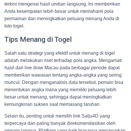
terkini mengenai hasil undian langsung. Ini memberikan
Anda kesempatan lebih besar untuk memahami pola
permainan dan meningkatkan peluang menang Anda di
toto togel.
Tips Menang di Togel
Salah satu strategi yang efektif untuk menang di togel
adalah melakukan riset terhadap pola angka. Mengamati
hasil dari live draw Macau pada berbagai periode dapat
memberikan wawasan tentang angka-angka yang sering
muncul. Dengan menganalisis data tersebut, pemain bisa
menentukan angka mana yang memiliki peluang lebih
besar untuk menang, sehingga dapat meningkatkan
kemungkinan sukses saat memasang taruhan.
Selain itu, penting untuk memilih link Salju4D yang
terpercaya dan paling banyak direkomendasikan oleh
pemain lainnya. Platform yang baik biasanya menawarkan