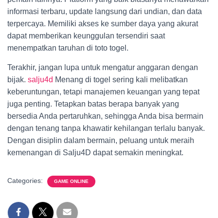
informasi terbaru, update langsung dari undian, dan data
terpercaya. Memiliki akses ke sumber daya yang akurat
dapat memberikan keunggulan tersendiri saat
menempatkan taruhan di toto togel.
Terakhir, jangan lupa untuk mengatur anggaran dengan
bijak.
salju4d
Menang di togel sering kali melibatkan
keberuntungan, tetapi manajemen keuangan yang tepat
juga penting. Tetapkan batas berapa banyak yang
bersedia Anda pertaruhkan, sehingga Anda bisa bermain
dengan tenang tanpa khawatir kehilangan terlalu banyak.
Dengan disiplin dalam bermain, peluang untuk meraih
kemenangan di Salju4D dapat semakin meningkat.
Categories:
GAME ONLINE