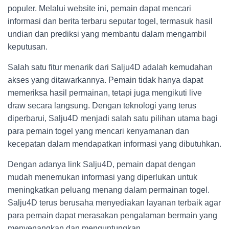
populer. Melalui website ini, pemain dapat mencari
informasi dan berita terbaru seputar togel, termasuk hasil
undian dan prediksi yang membantu dalam mengambil
keputusan.
Salah satu fitur menarik dari Salju4D adalah kemudahan
akses yang ditawarkannya. Pemain tidak hanya dapat
memeriksa hasil permainan, tetapi juga mengikuti live
draw secara langsung. Dengan teknologi yang terus
diperbarui, Salju4D menjadi salah satu pilihan utama bagi
para pemain togel yang mencari kenyamanan dan
kecepatan dalam mendapatkan informasi yang dibutuhkan.
Dengan adanya link Salju4D, pemain dapat dengan
mudah menemukan informasi yang diperlukan untuk
meningkatkan peluang menang dalam permainan togel.
Salju4D terus berusaha menyediakan layanan terbaik agar
para pemain dapat merasakan pengalaman bermain yang
menyenangkan dan menguntungkan.