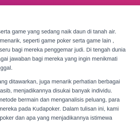
rta game yang sedang naik daun di tanah air.
menarik, seperti game poker serta game lain ,
ru bagi mereka penggemar judi. Di tengah dunia
ebagai jawaban bagi mereka yang ingin menikmati
ggal.
ang ditawarkan, juga menarik perhatian berbagai
asib, menjadikannya disukai banyak individu.
tode bermain dan menganalisis peluang, para
ereka pada Kudapoker. Dalam tulisan ini, kami
apoker dan apa yang menjadikannya istimewa