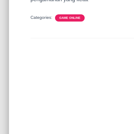
Categories:
GAME ONLINE