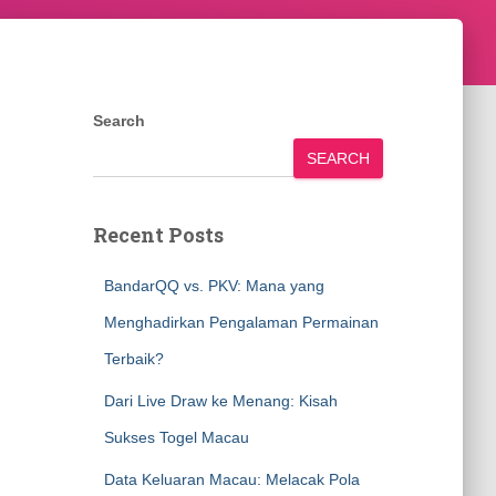
Search
SEARCH
Recent Posts
BandarQQ vs. PKV: Mana yang
Menghadirkan Pengalaman Permainan
Terbaik?
Dari Live Draw ke Menang: Kisah
Sukses Togel Macau
Data Keluaran Macau: Melacak Pola