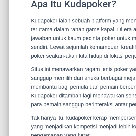
Apa Itu Kudapoker?
Kudapoker ialah sebuah platform yang me
terutama dalam ranah game kapal. Di era 
jawaban untuk kaum pecinta poker untuk m
sendiri. Lewat sejumlah kemampuan kreati
poker seakan-akan kita hidup di lokasi per
Situs ini menawarkan ragam jenis poker ya
sanggup memilih dari aneka berbagai meja
membantu bagi pemula dan pemain berpeng
Kudapoker ditambah lagi menawarkan sens
para pemain sanggup berinteraksi antar pe
Tak hanya itu, kudapoker kerap memperse
yang menjadikan kompetisi menjadi lebih k
pengamanan yang ketat