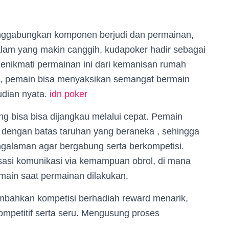
nggabungkan komponen berjudi dan permainan,
alam yang makin canggih, kudapoker hadir sebagai
enikmati permainan ini dari kemanisan rumah
f, pemain bisa menyaksikan semangat bermain
judian nyata.
idn poker
ng bisa bisa dijangkau melalui cepat. Pemain
 dengan batas taruhan yang beraneka , sehingga
alaman agar bergabung serta berkompetisi.
asi komunikasi via kemampuan obrol, di mana
main saat permainan dilakukan.
mbahkan kompetisi berhadiah reward menarik,
ompetitif serta seru. Mengusung proses