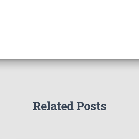
Related Posts