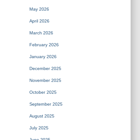
May 2026
April 2026
March 2026
February 2026
January 2026
December 2025
November 2025
October 2025
September 2025
August 2025
July 2025
June 2025