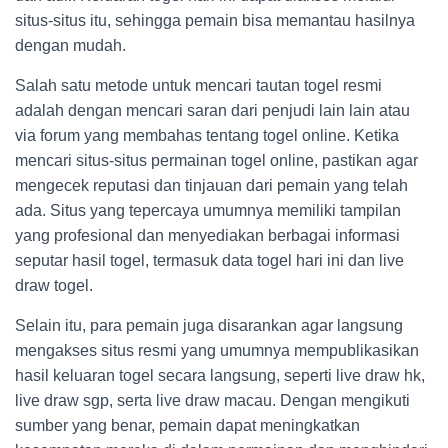
situs-situs itu, sehingga pemain bisa memantau hasilnya
dengan mudah.
Salah satu metode untuk mencari tautan togel resmi
adalah dengan mencari saran dari penjudi lain lain atau
via forum yang membahas tentang togel online. Ketika
mencari situs-situs permainan togel online, pastikan agar
mengecek reputasi dan tinjauan dari pemain yang telah
ada. Situs yang tepercaya umumnya memiliki tampilan
yang profesional dan menyediakan berbagai informasi
seputar hasil togel, termasuk data togel hari ini dan live
draw togel.
Selain itu, para pemain juga disarankan agar langsung
mengakses situs resmi yang umumnya mempublikasikan
hasil keluaran togel secara langsung, seperti live draw hk,
live draw sgp, serta live draw macau. Dengan mengikuti
sumber yang benar, pemain dapat meningkatkan