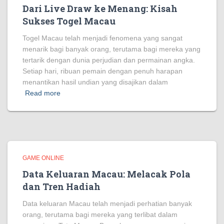
Dari Live Draw ke Menang: Kisah
Sukses Togel Macau
Togel Macau telah menjadi fenomena yang sangat
menarik bagi banyak orang, terutama bagi mereka yang
tertarik dengan dunia perjudian dan permainan angka.
Setiap hari, ribuan pemain dengan penuh harapan
menantikan hasil undian yang disajikan dalam
Read more
GAME ONLINE
Data Keluaran Macau: Melacak Pola
dan Tren Hadiah
Data keluaran Macau telah menjadi perhatian banyak
orang, terutama bagi mereka yang terlibat dalam