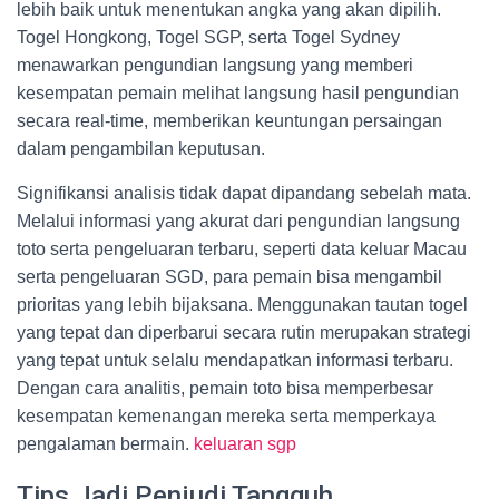
lebih baik untuk menentukan angka yang akan dipilih.
Togel Hongkong, Togel SGP, serta Togel Sydney
menawarkan pengundian langsung yang memberi
kesempatan pemain melihat langsung hasil pengundian
secara real-time, memberikan keuntungan persaingan
dalam pengambilan keputusan.
Signifikansi analisis tidak dapat dipandang sebelah mata.
Melalui informasi yang akurat dari pengundian langsung
toto serta pengeluaran terbaru, seperti data keluar Macau
serta pengeluaran SGD, para pemain bisa mengambil
prioritas yang lebih bijaksana. Menggunakan tautan togel
yang tepat dan diperbarui secara rutin merupakan strategi
yang tepat untuk selalu mendapatkan informasi terbaru.
Dengan cara analitis, pemain toto bisa memperbesar
kesempatan kemenangan mereka serta memperkaya
pengalaman bermain.
keluaran sgp
Tips Jadi Penjudi Tangguh