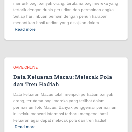
menarik bagi banyak orang, terutama bagi mereka yang
tertarik dengan dunia perjudian dan permainan angka.
Setiap hari, ribuan pemain dengan penuh harapan
menantikan hasil undian yang disajikan dalam
Read more
GAME ONLINE
Data Keluaran Macau: Melacak Pola
dan Tren Hadiah
Data keluaran Macau telah menjadi perhatian banyak
orang, terutama bagi mereka yang terlibat dalam
permainan Toto Macau. Banyak penggemar permainan
ini selalu mencari informasi terbaru mengenai hasil
keluaran agar dapat melacak pola dan tren hadiah
Read more