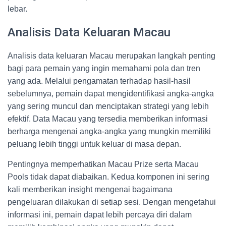
lebar.
Analisis Data Keluaran Macau
Analisis data keluaran Macau merupakan langkah penting
bagi para pemain yang ingin memahami pola dan tren
yang ada. Melalui pengamatan terhadap hasil-hasil
sebelumnya, pemain dapat mengidentifikasi angka-angka
yang sering muncul dan menciptakan strategi yang lebih
efektif. Data Macau yang tersedia memberikan informasi
berharga mengenai angka-angka yang mungkin memiliki
peluang lebih tinggi untuk keluar di masa depan.
Pentingnya memperhatikan Macau Prize serta Macau
Pools tidak dapat diabaikan. Kedua komponen ini sering
kali memberikan insight mengenai bagaimana
pengeluaran dilakukan di setiap sesi. Dengan mengetahui
informasi ini, pemain dapat lebih percaya diri dalam