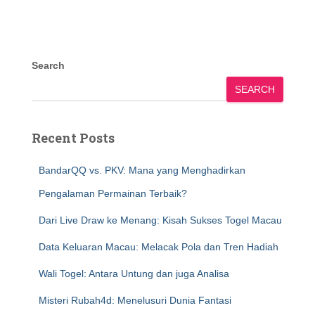
Search
SEARCH
Recent Posts
BandarQQ vs. PKV: Mana yang Menghadirkan
Pengalaman Permainan Terbaik?
Dari Live Draw ke Menang: Kisah Sukses Togel Macau
Data Keluaran Macau: Melacak Pola dan Tren Hadiah
Wali Togel: Antara Untung dan juga Analisa
Misteri Rubah4d: Menelusuri Dunia Fantasi