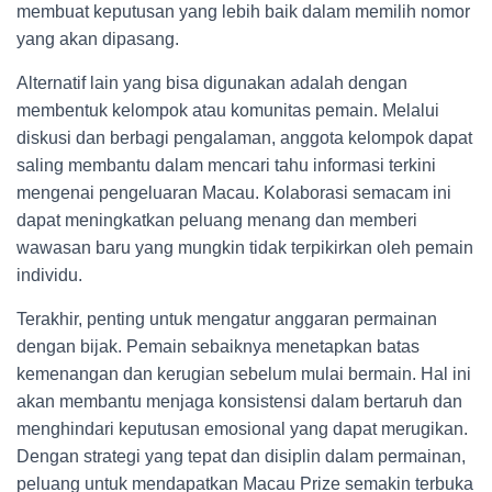
membuat keputusan yang lebih baik dalam memilih nomor
yang akan dipasang.
Alternatif lain yang bisa digunakan adalah dengan
membentuk kelompok atau komunitas pemain. Melalui
diskusi dan berbagi pengalaman, anggota kelompok dapat
saling membantu dalam mencari tahu informasi terkini
mengenai pengeluaran Macau. Kolaborasi semacam ini
dapat meningkatkan peluang menang dan memberi
wawasan baru yang mungkin tidak terpikirkan oleh pemain
individu.
Terakhir, penting untuk mengatur anggaran permainan
dengan bijak. Pemain sebaiknya menetapkan batas
kemenangan dan kerugian sebelum mulai bermain. Hal ini
akan membantu menjaga konsistensi dalam bertaruh dan
menghindari keputusan emosional yang dapat merugikan.
Dengan strategi yang tepat dan disiplin dalam permainan,
peluang untuk mendapatkan Macau Prize semakin terbuka