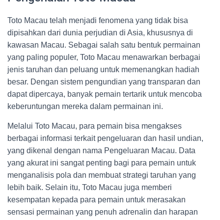
Toto Macau telah menjadi fenomena yang tidak bisa
dipisahkan dari dunia perjudian di Asia, khususnya di
kawasan Macau. Sebagai salah satu bentuk permainan
yang paling populer, Toto Macau menawarkan berbagai
jenis taruhan dan peluang untuk memenangkan hadiah
besar. Dengan sistem pengundian yang transparan dan
dapat dipercaya, banyak pemain tertarik untuk mencoba
keberuntungan mereka dalam permainan ini.
Melalui Toto Macau, para pemain bisa mengakses
berbagai informasi terkait pengeluaran dan hasil undian,
yang dikenal dengan nama Pengeluaran Macau. Data
yang akurat ini sangat penting bagi para pemain untuk
menganalisis pola dan membuat strategi taruhan yang
lebih baik. Selain itu, Toto Macau juga memberi
kesempatan kepada para pemain untuk merasakan
sensasi permainan yang penuh adrenalin dan harapan