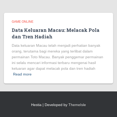
GAME ONLINE
Data Keluaran Macau: Melacak Pola
dan Tren Hadiah
Data keluaran Macau telah menjadi perhatian banyak
orang, terutama bagi mereka yang terlibat dalam
permainan Toto Macau. Banyak penggemar permainan
ini selalu mencari informasi terbaru mengenai hasil
keluaran agar dapat melacak pola dan tren hadiah
Read more
Hestia | Developed by
ThemeIsle