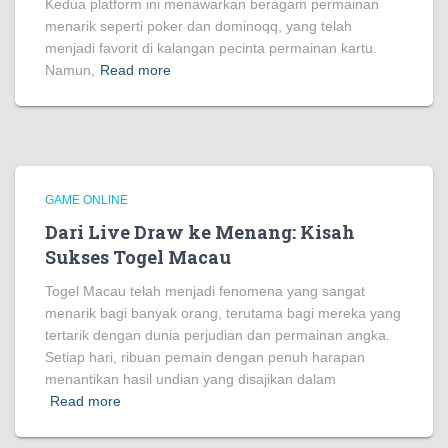
Kedua platform ini menawarkan beragam permainan
menarik seperti poker dan dominoqq, yang telah
menjadi favorit di kalangan pecinta permainan kartu.
Namun,
Read more
GAME ONLINE
Dari Live Draw ke Menang: Kisah
Sukses Togel Macau
Togel Macau telah menjadi fenomena yang sangat
menarik bagi banyak orang, terutama bagi mereka yang
tertarik dengan dunia perjudian dan permainan angka.
Setiap hari, ribuan pemain dengan penuh harapan
menantikan hasil undian yang disajikan dalam
Read more