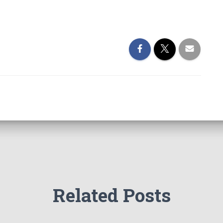
Related Posts