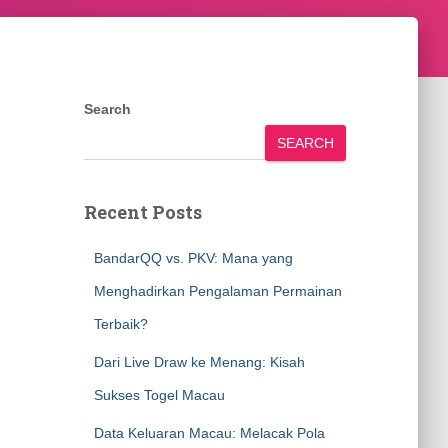
Search
SEARCH
Recent Posts
BandarQQ vs. PKV: Mana yang
Menghadirkan Pengalaman Permainan
Terbaik?
Dari Live Draw ke Menang: Kisah
Sukses Togel Macau
Data Keluaran Macau: Melacak Pola