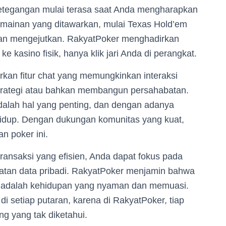
 ketegangan mulai terasa saat Anda mengharapkan
mainan yang ditawarkan, mulai Texas Hold’em
 dan mengejutkan. RakyatPoker menghadirkan
asino fisik, hanya klik jari Anda di perangkat.
kan fitur chat yang memungkinkan interaksi
 strategi atau bahkan membangun persahabatan.
dalah hal yang penting, dan dengan adanya
 hidup. Dengan dukungan komunitas yang kuat,
an poker ini.
ansaksi yang efisien, Anda dapat fokus pada
atan data pribadi. RakyatPoker menjamin bahwa
a adalah kehidupan yang nyaman dan memuasi.
 di setiap putaran, karena di RakyatPoker, tiap
 yang tak diketahui.