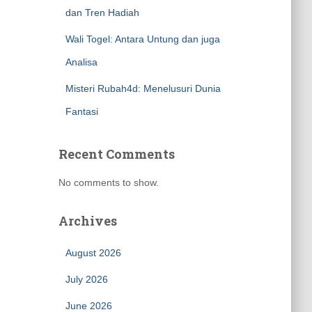
dan Tren Hadiah
Wali Togel: Antara Untung dan juga
Analisa
Misteri Rubah4d: Menelusuri Dunia
Fantasi
Recent Comments
No comments to show.
Archives
August 2026
July 2026
June 2026