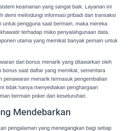
n sistem keamanan yang sangat baik. Layanan ini
demi melindungi informasi pribadi dan transaksi
n untuk pengguna saat bermain, maka mereka
khawatir terhadap risiko penyalahgunaan data.
omponen utama yang memikat banyak pemain untuk
awaran dan bonus menarik yang ditawarkan oleh
bonus saat daftar yang memikat, sementara
m penawaran menarik termasuk pengembalian
s ini tidak hanya menyediakan penghargaan
laman bermain poker dari keseluruhan.
ang Mendebarkan
kan pengalaman yang menegangkan bagi setiap