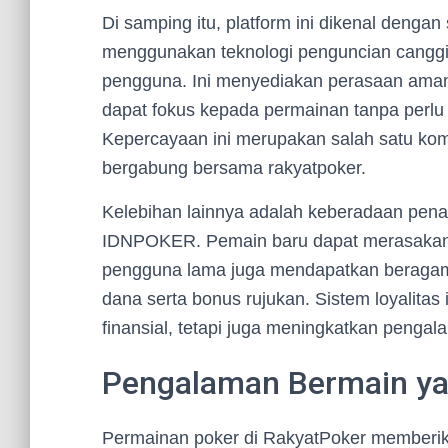
Di samping itu, platform ini dikenal denga
menggunakan teknologi penguncian canggih 
pengguna. Ini menyediakan perasaan ama
dapat fokus kepada permainan tanpa perlu 
Kepercayaan ini merupakan salah satu k
bergabung bersama rakyatpoker.
Kelebihan lainnya adalah keberadaan pen
IDNPOKER. Pemain baru dapat merasakan 
pengguna lama juga mendapatkan beraga
dana serta bonus rujukan. Sistem loyalita
finansial, tetapi juga meningkatkan penga
Pengalaman Bermain y
Permainan poker di RakyatPoker memberi