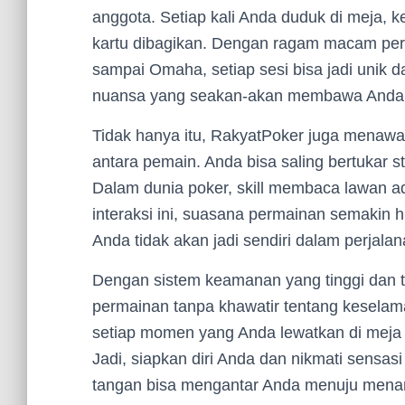
anggota. Setiap kali Anda duduk di meja,
kartu dibagikan. Dengan ragam macam per
sampai Omaha, setiap sesi bisa jadi unik
nuansa yang seakan-akan membawa Anda ke k
Tidak hanya itu, RakyatPoker juga menawar
antara pemain. Anda bisa saling bertukar
Dalam dunia poker, skill membaca lawan a
interaksi ini, suasana permainan semakin
Anda tidak akan jadi sendiri dalam perjalan
Dengan sistem keamanan yang tinggi dan tr
permainan tanpa khawatir tentang keselam
setiap momen yang Anda lewatkan di mej
Jadi, siapkan diri Anda dan nikmati sensasi
tangan bisa mengantar Anda menuju menang