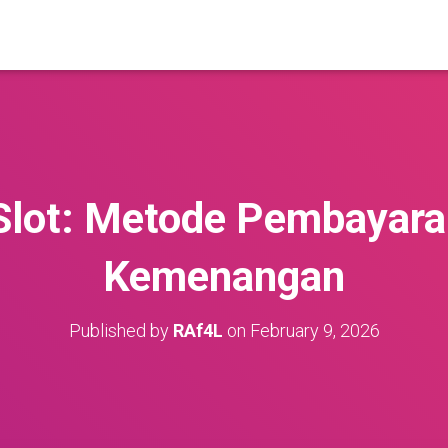
Slot: Metode Pembayara
Kemenangan
Published by
RAf4L
on
February 9, 2026