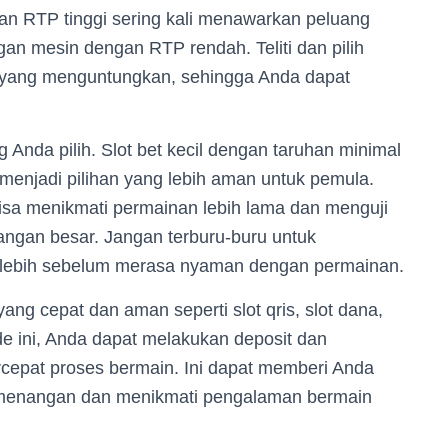
gan RTP tinggi sering kali menawarkan peluang
an mesin dengan RTP rendah. Teliti dan pilih
yang menguntungkan, sehingga Anda dapat
ng Anda pilih. Slot bet kecil dengan taruhan minimal
t menjadi pilihan yang lebih aman untuk pemula.
isa menikmati permainan lebih lama dan menguji
langan besar. Jangan terburu-buru untuk
u lebih sebelum merasa nyaman dengan permainan.
ng cepat dan aman seperti slot qris, slot dana,
 ini, Anda dapat melakukan deposit dan
cepat proses bermain. Ini dapat memberi Anda
emenangan dan menikmati pengalaman bermain