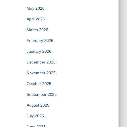
May 2026
April 2026
March 2026
February 2026
January 2026
December 2025
November 2025
October 2025
September 2025
August 2025
July 2025
June 2025