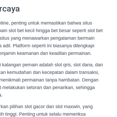
ercaya
nline, penting untuk memastikan bahwa situs
 slot bet kecil hingga bet besar seperti slot bet
ri situs yang menawarkan pengalaman bermain
dil. Platform seperti ini biasanya dilengkapi
 menjamin keamanan dan keadilan permainan.
kalangan pemain adalah slot qris, slot dana, dan
kan kemudahan dan kecepatan dalam transaksi,
 menikmati permainan tanpa hambatan. Dengan
t melakukan setoran dan penarikan, sehingga
a.
rkan pilihan slot gacor dan slot maxwin, yang
 tinggi. Penting untuk selalu memeriksa