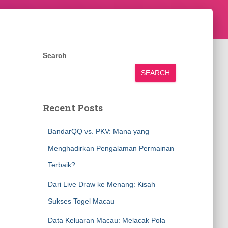
Search
SEARCH
Recent Posts
BandarQQ vs. PKV: Mana yang
Menghadirkan Pengalaman Permainan
Terbaik?
Dari Live Draw ke Menang: Kisah
Sukses Togel Macau
Data Keluaran Macau: Melacak Pola