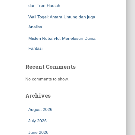
dan Tren Hadiah
Wali Togel: Antara Untung dan juga
Analisa
Misteri Rubah4d: Menelusuri Dunia
Fantasi
Recent Comments
No comments to show.
Archives
August 2026
July 2026
June 2026