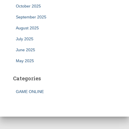
October 2025
September 2025
August 2025
July 2025
June 2025
May 2025
Categories
GAME ONLINE