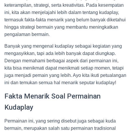
keterampilan, strategi, serta kreativitas. Pada kesempatan
ini, kita akan menjelajahi lebih dalam tentang kudaplay,
termasuk fakta-fakta menarik yang belum banyak diketahui
hingga strategi bermain yang membantu meningkatkan
pengalaman bermain.
Banyak yang mengenal kudaplay sebagai kegiatan yang
mengasyikkan, tapi ada lebih banyak dapat diungkap.
Dengan memahami berbagai aspek dari permainan ini,
kita bisa menikmati dapat menikmati setiap momen, tetapi
juga menjadi pemain yang lebih. Ayo kita ikuti petualangan
ini dan temukan semua hal menarik seputar kudaplay!
Fakta Menarik Soal Permainan
Kudaplay
Permainan ini, yang sering disebut juga sebagai kuda
bermain, merupakan salah satu permainan tradisional