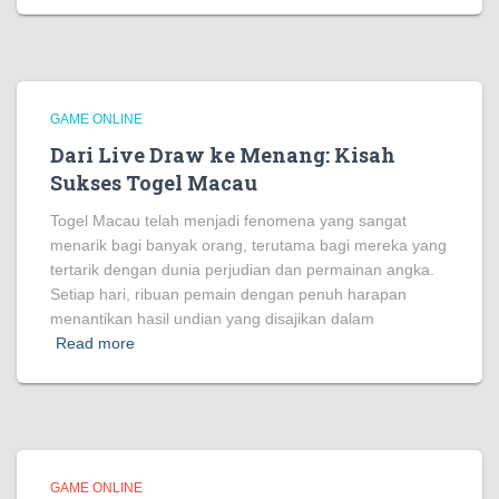
GAME ONLINE
Dari Live Draw ke Menang: Kisah
Sukses Togel Macau
Togel Macau telah menjadi fenomena yang sangat
menarik bagi banyak orang, terutama bagi mereka yang
tertarik dengan dunia perjudian dan permainan angka.
Setiap hari, ribuan pemain dengan penuh harapan
menantikan hasil undian yang disajikan dalam
Read more
GAME ONLINE