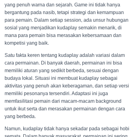
yang penuh warna dan sejarah. Game ini tidak hanya
bergantung pada nasib, tetapi strategi dan kemampuan
para pemain. Dalam setiap session, ada unsur hubungan
sosial yang menjadikan kudaplay semakin menarik, di
mana para pemain bisa merasakan kebersamaan dan
kompetisi yang baik.
Satu fakta keren tentang kudaplay adalah variasi dalam
cara permainan. Di banyak daerah, permainan ini bisa
memiliki aturan yang sedikit berbeda, sesuai dengan
budaya lokal. Situasi ini membuat kudaplay sebagai
aktivitas yang penuh akan keberagaman, dan setiap versi
memiliki pesonanya tersendiri. Adaptasi ini juga
memfasilitasi pemain dari macam-macam background
untuk ikut serta dan merasakan permainan dengan cara
yang berbeda.
Namun, kudaplay tidak hanya sekadar pada sebagai hobi
semata. Dalam banyak masyarakat, permainan ini sering