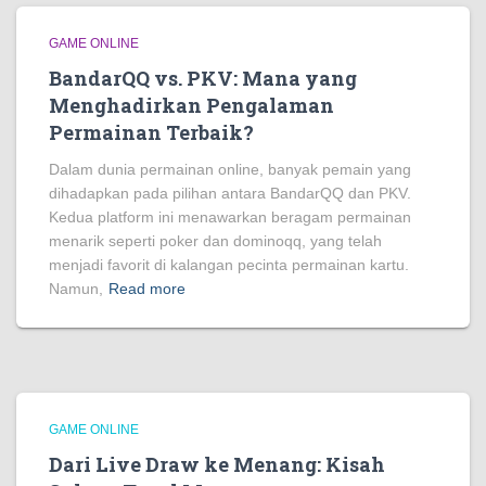
GAME ONLINE
BandarQQ vs. PKV: Mana yang
Menghadirkan Pengalaman
Permainan Terbaik?
Dalam dunia permainan online, banyak pemain yang
dihadapkan pada pilihan antara BandarQQ dan PKV.
Kedua platform ini menawarkan beragam permainan
menarik seperti poker dan dominoqq, yang telah
menjadi favorit di kalangan pecinta permainan kartu.
Namun,
Read more
GAME ONLINE
Dari Live Draw ke Menang: Kisah