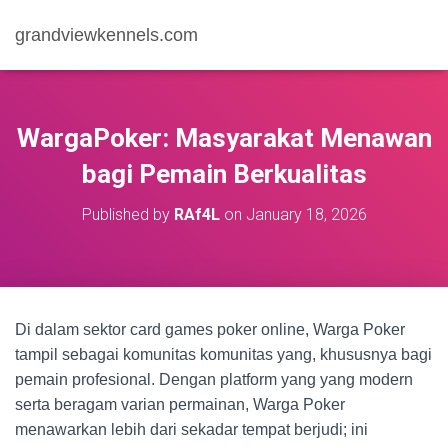
grandviewkennels.com
WargaPoker: Masyarakat Menawan
bagi Pemain Berkualitas
Published by
RAf4L
on
January 18, 2026
Di dalam sektor card games poker online, Warga Poker
tampil sebagai komunitas komunitas yang, khususnya bagi
pemain profesional. Dengan platform yang yang modern
serta beragam varian permainan, Warga Poker
menawarkan lebih dari sekadar tempat berjudi; ini