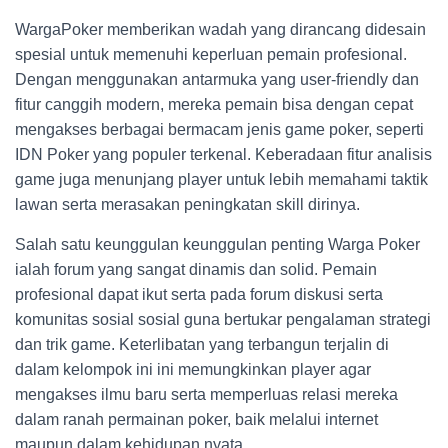
WargaPoker memberikan wadah yang dirancang didesain
spesial untuk memenuhi keperluan pemain profesional.
Dengan menggunakan antarmuka yang user-friendly dan
fitur canggih modern, mereka pemain bisa dengan cepat
mengakses berbagai bermacam jenis game poker, seperti
IDN Poker yang populer terkenal. Keberadaan fitur analisis
game juga menunjang player untuk lebih memahami taktik
lawan serta merasakan peningkatan skill dirinya.
Salah satu keunggulan keunggulan penting Warga Poker
ialah forum yang sangat dinamis dan solid. Pemain
profesional dapat ikut serta pada forum diskusi serta
komunitas sosial sosial guna bertukar pengalaman strategi
dan trik game. Keterlibatan yang terbangun terjalin di
dalam kelompok ini ini memungkinkan player agar
mengakses ilmu baru serta memperluas relasi mereka
dalam ranah permainan poker, baik melalui internet
maupun dalam kehidupan nyata.