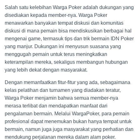
Salah satu kelebihan Warga Poker adalah dukungan yang
disediakan kepada member-nya. Warga Poker
menawarkan banyakan tempat diskusi dan komunitas
diskusi di mana pemain bisa mendiskusikan berbagai hal
mengenai game, termasuk tips dan trik bermain IDN Poker
yang manjur. Dukungan ini menyusun suasana yang
menggugah pemain untuk terus meningkatkan
keterampilan mereka, sekaligus membangun hubungan
yang lebih dekat dengan masyarakat.
Dengan memanfaatkan fitur-fitur yang ada, sebagaimana
kelas pelatihan dan turnamen yang diadakan teratur,
Warga Poker menjamin bahwa semua member-nya
merasa terlibat dan mendapatkan manfaat dari
pengalaman bermain. Melalui WargaPoker, para pemain
profesional dapat menemukan bukan hanya tempat untuk
bermain, namun juga juga masyarakat yang perhatian dan
mendukung perjalanan mereka dalam alam poker.