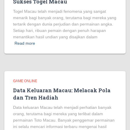
Sukses Togel Macau
Togel Macau telah menjadi fenomena yang sangat
menarik bagi banyak orang, terutama bagi mereka yang
tertarik dengan dunia perjudian dan permainan angka.
Setiap hari, ribuan pemain dengan penuh harapan
menantikan hasil undian yang disajikan dalam
Read more
GAME ONLINE
Data Keluaran Macau: Melacak Pola
dan Tren Hadiah
Data keluaran Macau telah menjadi perhatian banyak
orang, terutama bagi mereka yang terlibat dalam
permainan Toto Macau. Banyak penggemar permainan
ini selalu mencari informasi terbaru mengenai hasil