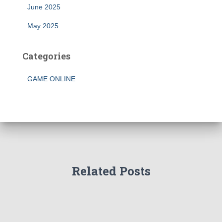
June 2025
May 2025
Categories
GAME ONLINE
Related Posts