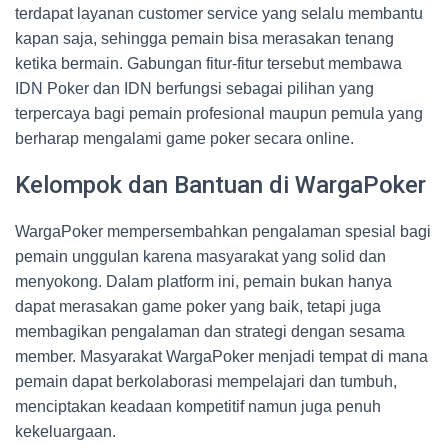
terdapat layanan customer service yang selalu membantu
kapan saja, sehingga pemain bisa merasakan tenang
ketika bermain. Gabungan fitur-fitur tersebut membawa
IDN Poker dan IDN berfungsi sebagai pilihan yang
terpercaya bagi pemain profesional maupun pemula yang
berharap mengalami game poker secara online.
Kelompok dan Bantuan di WargaPoker
WargaPoker mempersembahkan pengalaman spesial bagi
pemain unggulan karena masyarakat yang solid dan
menyokong. Dalam platform ini, pemain bukan hanya
dapat merasakan game poker yang baik, tetapi juga
membagikan pengalaman dan strategi dengan sesama
member. Masyarakat WargaPoker menjadi tempat di mana
pemain dapat berkolaborasi mempelajari dan tumbuh,
menciptakan keadaan kompetitif namun juga penuh
kekeluargaan.