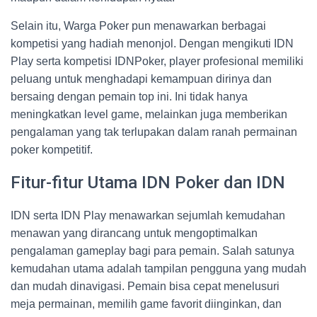
Selain itu, Warga Poker pun menawarkan berbagai
kompetisi yang hadiah menonjol. Dengan mengikuti IDN
Play serta kompetisi IDNPoker, player profesional memiliki
peluang untuk menghadapi kemampuan dirinya dan
bersaing dengan pemain top ini. Ini tidak hanya
meningkatkan level game, melainkan juga memberikan
pengalaman yang tak terlupakan dalam ranah permainan
poker kompetitif.
Fitur-fitur Utama IDN Poker dan IDN
IDN serta IDN Play menawarkan sejumlah kemudahan
menawan yang dirancang untuk mengoptimalkan
pengalaman gameplay bagi para pemain. Salah satunya
kemudahan utama adalah tampilan pengguna yang mudah
dan mudah dinavigasi. Pemain bisa cepat menelusuri
meja permainan, memilih game favorit diinginkan, dan