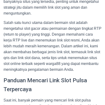
banyaknya situs yang tersedia, penting untuk mengetahui
strategi jitu dalam memilih link slot yang aman dan
menguntungkan.
Salah satu kunci utama dalam bermain slot adalah
mengetahui slot gacor atau permainan dengan tingkat RTP
(return to player) yang tinggi. Dengan memahami cara
kerja RTP live dan menemukan link slot resmi, Anda akan
lebih mudah meraih kemenangan. Dalam artikel ini, kami
akan membahas berbagai jenis link slot, termasuk link slot
qris dan link slot dana, serta tips untuk menemukan situs
slot online terbaik seperti warga88 yang dapat membantu
meningkatnya pengalaman bermain Anda.
Panduan Mencari Link Slot Pulsa
Terpercaya
Saat ini, banyak pemain yang mencari link slot pulsa