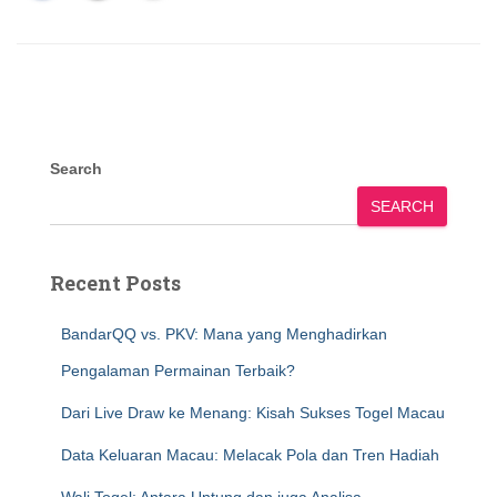
Search
SEARCH
Recent Posts
BandarQQ vs. PKV: Mana yang Menghadirkan
Pengalaman Permainan Terbaik?
Dari Live Draw ke Menang: Kisah Sukses Togel Macau
Data Keluaran Macau: Melacak Pola dan Tren Hadiah