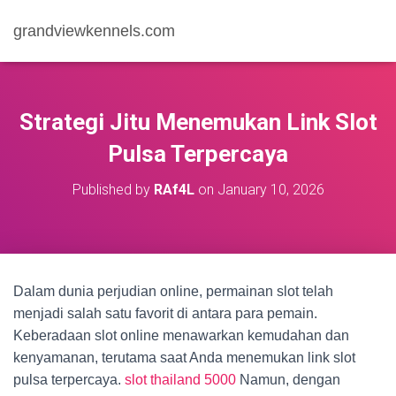
grandviewkennels.com
Strategi Jitu Menemukan Link Slot
Pulsa Terpercaya
Published by
RAf4L
on
January 10, 2026
Dalam dunia perjudian online, permainan slot telah
menjadi salah satu favorit di antara para pemain.
Keberadaan slot online menawarkan kemudahan dan
kenyamanan, terutama saat Anda menemukan link slot
pulsa terpercaya.
slot thailand 5000
Namun, dengan