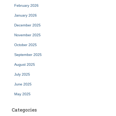
February 2026
January 2026
December 2025
November 2025
October 2025
September 2025
August 2025
July 2025
June 2025
May 2025
Categories