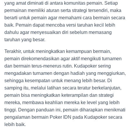
yang amat diminati di antara komunitas pemain. Setiap
permainan memiliki aturan serta strategi tersendiri, maka
berarti untuk pemain agar memahami cara bermain secara
baik. Pemain dapat mencoba versi taruhan kecil lebih
dahulu agar menyesuaikan diri sebelum memasang
taruhan yang besar.
Terakhir, untuk meningkatkan kemampuan bermain,
pemain direkomendasikan agar aktif mengikuti turnamen
dan bermain terus-menerus rutin. Kudapoker sering
mengadakan turnamen dengan hadiah yang menggiurkan,
sehingga kesempatan untuk menang lebih besar. Di
samping itu, melalui latihan secara teratur berkelanjutan,
pemain bisa meningkatkan keterampilan dan strategi
mereka, membawa keahlian mereka ke level yang lebih
tinggi. Dengan panduan ini, pemain diharapkan menikmati
pengalaman bermain Poker IDN pada Kudapoker secara
lebih baik.