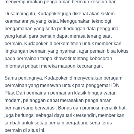
menyempurnakan pengalaman bermain keseluruhan.
Di samping itu, Kudapoker juga dikenal akan sistem
keamanannya yang ketat. Menggunakan teknologi
pengamanan yang serta perlindungan data pengguna
yang ketat, para pemain dapat merasa tenang saat
bermain. Kudapoker.id berkomitmen untuk memberikan
lingkungan bermain yang nyaman, agar pemain bisa fokus
pada permainan tanpa khawatir tentang kebocoran
informasi pribadi mereka maupun kecurangan.
Sama pentingnya, Kudapoker.id menyediakan beragam
permainan yang menawan untuk para penggemar IDN
Play. Dari permainan permainan klasik hingga varian
modern, pelanggan dapat merasakan pengalaman
bermain yang bervariasi. Bonus dan promosi menarik hati
juga berfungsi sebagai daya tarik tersendiri, memberikan
tambah untuk setiap pemain bergabung serta terus
bermain di situs ini.