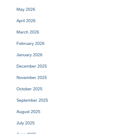
May 2026
April 2026
March 2026
February 2026
January 2026
December 2025
November 2025
October 2025
September 2025
August 2025
July 2025