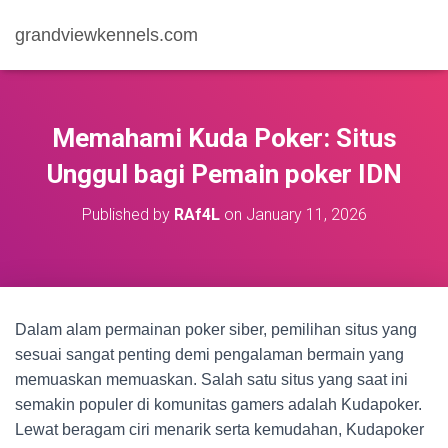
grandviewkennels.com
Memahami Kuda Poker: Situs
Unggul bagi Pemain poker IDN
Published by
RAf4L
on
January 11, 2026
Dalam alam permainan poker siber, pemilihan situs yang
sesuai sangat penting demi pengalaman bermain yang
memuaskan memuaskan. Salah satu situs yang saat ini
semakin populer di komunitas gamers adalah Kudapoker.
Lewat beragam ciri menarik serta kemudahan, Kudapoker