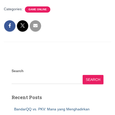
Categories:
GAME ONLINE
Search
SEARCH
Recent Posts
BandarQQ vs. PKV: Mana yang Menghadirkan