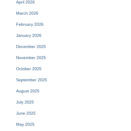
April 2026
March 2026
February 2026
January 2026
December 2025
November 2025
October 2025
September 2025
August 2025
July 2025
June 2025
May 2025