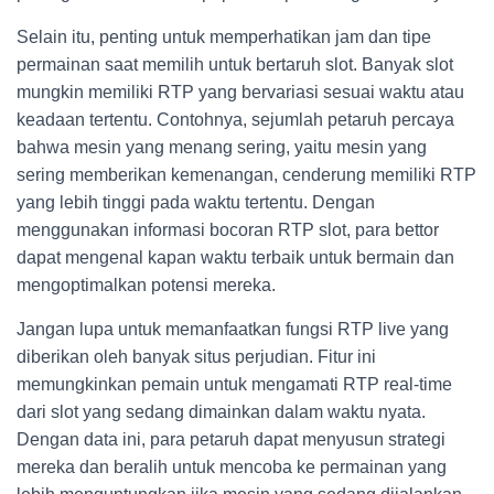
Selain itu, penting untuk memperhatikan jam dan tipe
permainan saat memilih untuk bertaruh slot. Banyak slot
mungkin memiliki RTP yang bervariasi sesuai waktu atau
keadaan tertentu. Contohnya, sejumlah petaruh percaya
bahwa mesin yang menang sering, yaitu mesin yang
sering memberikan kemenangan, cenderung memiliki RTP
yang lebih tinggi pada waktu tertentu. Dengan
menggunakan informasi bocoran RTP slot, para bettor
dapat mengenal kapan waktu terbaik untuk bermain dan
mengoptimalkan potensi mereka.
Jangan lupa untuk memanfaatkan fungsi RTP live yang
diberikan oleh banyak situs perjudian. Fitur ini
memungkinkan pemain untuk mengamati RTP real-time
dari slot yang sedang dimainkan dalam waktu nyata.
Dengan data ini, para petaruh dapat menyusun strategi
mereka dan beralih untuk mencoba ke permainan yang