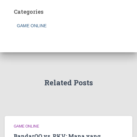
Categories
GAME ONLINE
Related Posts
GAME ONLINE
BandarQQ vs. PKV: Mana yang