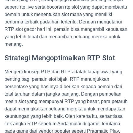
seperti rtp live serta bocoran rtp slot yang dapat membantu
pemain untuk menentukan slot mana yang memiliki
performa terbaik pada hari tertentu. Dengan mengetahui
RTP slot gacor hari ini, pemain bisa mengambil keputusan
yang lebih tepat dan menambah peluang mereka untuk
menang.
Strategi Mengoptimalkan RTP Slot
Mengerti konsep RTP dan RTP adalah tahap awal yang
penting bagi pemain slot bijak. RTP menunjukkan
persentase yang hasilnya diberikan kepada pemain dari
total taruhan dalam jangka panjang. Dengan pembelian
mesin slot yang mempunyai RTP yang besar, para petaruh
dapat meningkatkan peluang mereka untuk mendapatkan
keuntungan yang lebih baik. Oleh karena itu, senantiasa
cek angka RTP sebelum Anda mulai di game, terutama
pada game dari vendor populer seperti Pragmatic Play.