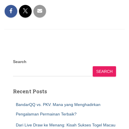
Search
SEARCH
Recent Posts
BandarQQ vs. PKV: Mana yang Menghadirkan
Pengalaman Permainan Terbaik?
Dari Live Draw ke Menang: Kisah Sukses Togel Macau