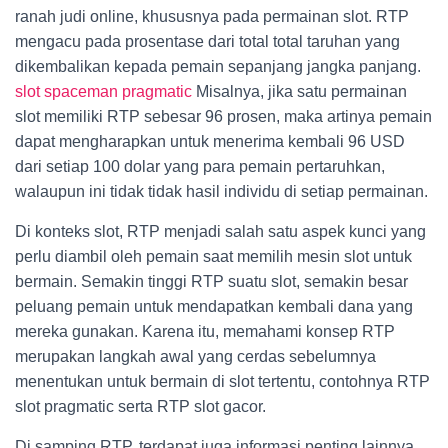
ranah judi online, khususnya pada permainan slot. RTP
mengacu pada prosentase dari total total taruhan yang
dikembalikan kepada pemain sepanjang jangka panjang.
slot spaceman pragmatic
Misalnya, jika satu permainan
slot memiliki RTP sebesar 96 prosen, maka artinya pemain
dapat mengharapkan untuk menerima kembali 96 USD
dari setiap 100 dolar yang para pemain pertaruhkan,
walaupun ini tidak tidak hasil individu di setiap permainan.
Di konteks slot, RTP menjadi salah satu aspek kunci yang
perlu diambil oleh pemain saat memilih mesin slot untuk
bermain. Semakin tinggi RTP suatu slot, semakin besar
peluang pemain untuk mendapatkan kembali dana yang
mereka gunakan. Karena itu, memahami konsep RTP
merupakan langkah awal yang cerdas sebelumnya
menentukan untuk bermain di slot tertentu, contohnya RTP
slot pragmatic serta RTP slot gacor.
Di samping RTP, terdapat juga informasi penting lainnya