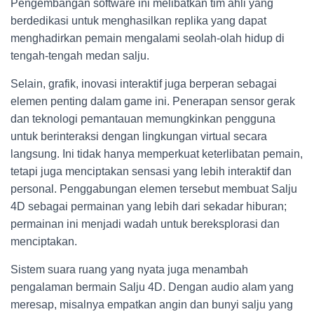
Pengembangan software ini melibatkan tim ahli yang
berdedikasi untuk menghasilkan replika yang dapat
menghadirkan pemain mengalami seolah-olah hidup di
tengah-tengah medan salju.
Selain, grafik, inovasi interaktif juga berperan sebagai
elemen penting dalam game ini. Penerapan sensor gerak
dan teknologi pemantauan memungkinkan pengguna
untuk berinteraksi dengan lingkungan virtual secara
langsung. Ini tidak hanya memperkuat keterlibatan pemain,
tetapi juga menciptakan sensasi yang lebih interaktif dan
personal. Penggabungan elemen tersebut membuat Salju
4D sebagai permainan yang lebih dari sekadar hiburan;
permainan ini menjadi wadah untuk bereksplorasi dan
menciptakan.
Sistem suara ruang yang nyata juga menambah
pengalaman bermain Salju 4D. Dengan audio alam yang
meresap, misalnya empatkan angin dan bunyi salju yang