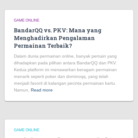
GAME ONLINE
BandarQQ vs. PKV: Mana yang
Menghadirkan Pengalaman
Permainan Terbaik?
Dalam dunia permainan online, banyak pemain yang
dihadapkan pada pilihan antara BandarQQ dan PKV.
Kedua platform ini menawarkan beragam permainan
menarik seperti poker dan dominoqq, yang telah
menjadi favorit di kalangan pecinta permainan kartu.
Namun,
Read more
GAME ONLINE