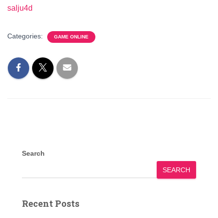
salju4d
Categories:
GAME ONLINE
Search
SEARCH
Recent Posts