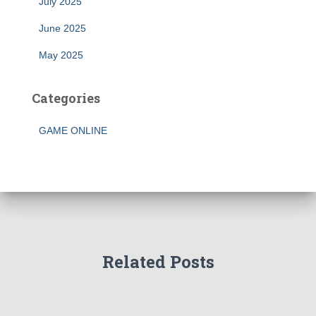
July 2025
June 2025
May 2025
Categories
GAME ONLINE
Related Posts