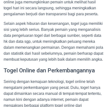
online juga memungkinkan pemain untuk melihat hasil
togel hari ini secara langsung, sehingga meningkatkan
pengalaman berjudi dan transparansi bagi para peserta.
Selain aspek hiburan dan kesenangan, togel juga memiliki
sisi yang lebih serius. Banyak pemain yang menganalisis
data pengeluaran togel dari berbagai sumber, seperti data
hk dan data sgp, untuk meningkatkan peluang mereka
dalam memenangkan permainan. Dengan memahami pola
dan statistik dari hasil sebelumnya, pemain berharap dapat
membuat keputusan yang lebih baik dalam memilih angka.
Togel Online dan Perkembangannya
Seiring dengan kemajuan teknologi, togel online telah
mengalami perkembangan yang pesat. Dulu, togel hanya
dapat dimainkan secara manual di tempat-tempat tertentu,
namun kini dengan adanya internet, pemain dapat
mengakses berbagai platform togel online dari