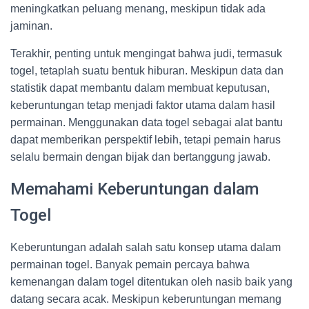
meningkatkan peluang menang, meskipun tidak ada
jaminan.
Terakhir, penting untuk mengingat bahwa judi, termasuk
togel, tetaplah suatu bentuk hiburan. Meskipun data dan
statistik dapat membantu dalam membuat keputusan,
keberuntungan tetap menjadi faktor utama dalam hasil
permainan. Menggunakan data togel sebagai alat bantu
dapat memberikan perspektif lebih, tetapi pemain harus
selalu bermain dengan bijak dan bertanggung jawab.
Memahami Keberuntungan dalam
Togel
Keberuntungan adalah salah satu konsep utama dalam
permainan togel. Banyak pemain percaya bahwa
kemenangan dalam togel ditentukan oleh nasib baik yang
datang secara acak. Meskipun keberuntungan memang