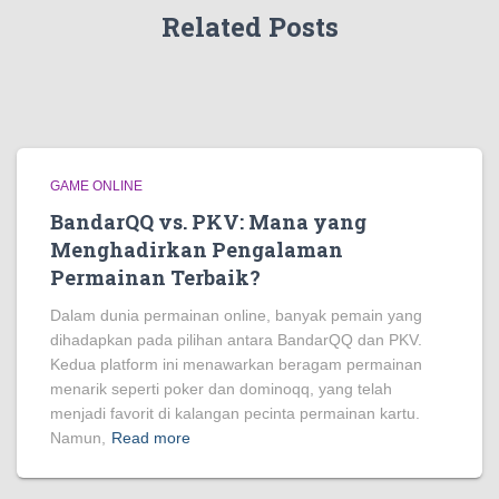
Related Posts
GAME ONLINE
BandarQQ vs. PKV: Mana yang
Menghadirkan Pengalaman
Permainan Terbaik?
Dalam dunia permainan online, banyak pemain yang
dihadapkan pada pilihan antara BandarQQ dan PKV.
Kedua platform ini menawarkan beragam permainan
menarik seperti poker dan dominoqq, yang telah
menjadi favorit di kalangan pecinta permainan kartu.
Namun,
Read more