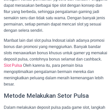
dapat merasakan berbagai tipe slot dengan konsep dan
fitur yang berbeda, sehingga pengalaman gaming jadi
semakin seru dan tidak satu warna. Dengan banyak jenis
permainan, setiap pemain dapat mencari slot yg sesuai
dengan selera sendiri.
Manfaat lain dari slot pulsa Indosat ialah adanya promosi
bonus dan promosi yang menggiurkan. Banyak bandar
slots menawarkan bonus khusus untuk gamer yg memakai
deposit pulsa, contohnya bonus selamat dan cashback.
Slot Pulsa
Oleh karena itu, para pemain bisa
mengoptimalkan pengalaman bermain mereka dan
meningkatkan peluang dalam meraih kemenangan lebih
besar.
Metode Melakukan Setor Pulsa
Dalam melakukan deposit pulsa pada game slot, langkah