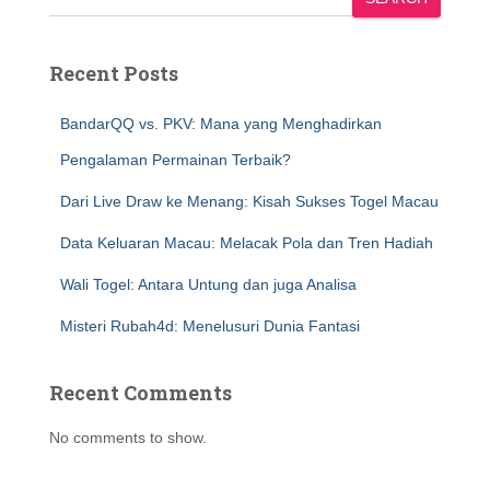
Recent Posts
BandarQQ vs. PKV: Mana yang Menghadirkan
Pengalaman Permainan Terbaik?
Dari Live Draw ke Menang: Kisah Sukses Togel Macau
Data Keluaran Macau: Melacak Pola dan Tren Hadiah
Wali Togel: Antara Untung dan juga Analisa
Misteri Rubah4d: Menelusuri Dunia Fantasi
Recent Comments
No comments to show.