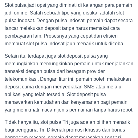
Slot pulsa jadi opsi yang diminati di kalangan para pemain
judi online. Salah sebuah tipe yang disukai adalah slot
pulsa Indosat. Dengan pulsa Indosat, pemain dapat secara
lancar melakukan deposit tanpa harus memakai cara
pembayaran lain. Prosesnya yang cepat dan efisien
membuat slot pulsa Indosat jauh menarik untuk dicoba.
Selain itu, terdapat juga slot deposit pulsa yang
memungkinkan memungkinkan pemain untuk menjalankan
transaksi dengan pulsa dari beragam provider
telekomunikasi. Dengan fitur ini, pemain boleh melakukan
deposit cuma dengan menyediakan SMS atau melalui
aplikasi yang telah tersedia. Slot deposit pulsa
menawarkan kemudahan dan kenyamanan bagi pemain
yang menikmati macam jenis permainan tanpa harus repot.
Tidak hanya itu, slot pulsa Tri juga adalah pilihan menarik
bagi pengguna Tri. Dikenali promosi khusus dan bonus
bermacam-macam, pemain dapat merasakan sensasi