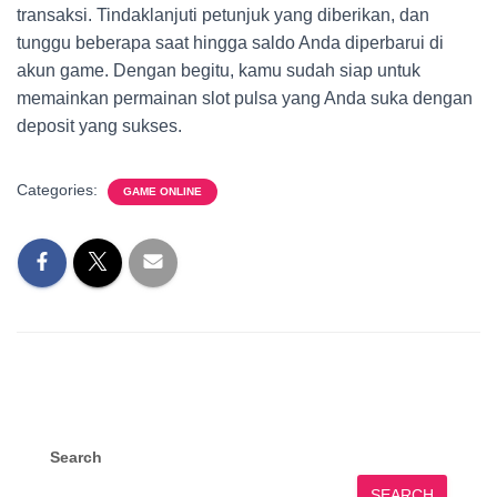
transaksi. Tindaklanjuti petunjuk yang diberikan, dan
tunggu beberapa saat hingga saldo Anda diperbarui di
akun game. Dengan begitu, kamu sudah siap untuk
memainkan permainan slot pulsa yang Anda suka dengan
deposit yang sukses.
Categories:
GAME ONLINE
Search
SEARCH