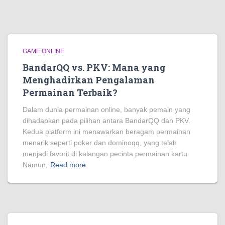
GAME ONLINE
BandarQQ vs. PKV: Mana yang
Menghadirkan Pengalaman
Permainan Terbaik?
Dalam dunia permainan online, banyak pemain yang
dihadapkan pada pilihan antara BandarQQ dan PKV.
Kedua platform ini menawarkan beragam permainan
menarik seperti poker dan dominoqq, yang telah
menjadi favorit di kalangan pecinta permainan kartu.
Namun,
Read more