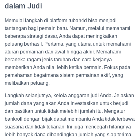
dalam Judi
Memulai langkah di platform rubah4d bisa menjadi
tantangan bagi pemain baru. Namun, melalui memahami
beberapa strategi dasar, Anda dapat meningkatkan
peluang berhasil. Pertama, yang utama untuk memahami
aturan permainan dari awal hingga akhir. Memahami
beraneka ragam jenis taruhan dan cara kerjanya
memberikan Anda nilai lebih ketika bermain. Fokus pada
pemahaman bagaimana sistem permainan aktif, yang
melibatkan peluang.
Langkah selanjutnya, kelola anggaran judi Anda. Jelaskan
jumlah dana yang akan Anda investasikan untuk berjudi
dan pastikan untuk tidak melebihi jumlah itu. Mengatur
bankroll dengan bijak dapat membantu Anda tidak terbawa
suasana dan tidak tekanan. Ini juga mencegah hilangnya
lebih banyak dana dibandingkan jumlah yang siap terima.