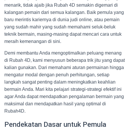
menarik, tidak ajaib jika Rubah 4D semakin digemari di
kalangan pemain dari semua kalangan. Baik pemula yang
baru merintis kariernya di dunia judi online, atau pemain
yang sudah mahir yang sudah memahami seluk-beluk
teknik bermain, masing-masing dapat mencari cara untuk
meraih kemenangan di sini.
Demi membantu Anda mengoptimalkan peluang menang
di Rubah 4D, kami menyusun beberapa trik jitu yang dapat
kalian gunakan. Dari memahami aturan permainan hingga
mengatur modal dengan penuh perhitungan, setiap
langkah sangat penting dalam meningkatkan keahlian
bermain Anda. Mari kita pelajari strategi-strategi efektif ini
agar Anda dapat mendapatkan pengalaman bermain yang
maksimal dan mendapatkan hasil yang optimal di
Rubah4D.
Pendekatan Dasar untuk Pemula