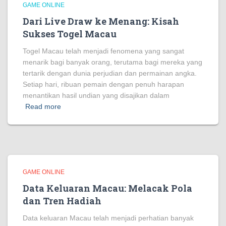
GAME ONLINE
Dari Live Draw ke Menang: Kisah
Sukses Togel Macau
Togel Macau telah menjadi fenomena yang sangat
menarik bagi banyak orang, terutama bagi mereka yang
tertarik dengan dunia perjudian dan permainan angka.
Setiap hari, ribuan pemain dengan penuh harapan
menantikan hasil undian yang disajikan dalam
Read more
GAME ONLINE
Data Keluaran Macau: Melacak Pola
dan Tren Hadiah
Data keluaran Macau telah menjadi perhatian banyak