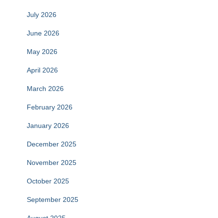
July 2026
June 2026
May 2026
April 2026
March 2026
February 2026
January 2026
December 2025
November 2025
October 2025
September 2025