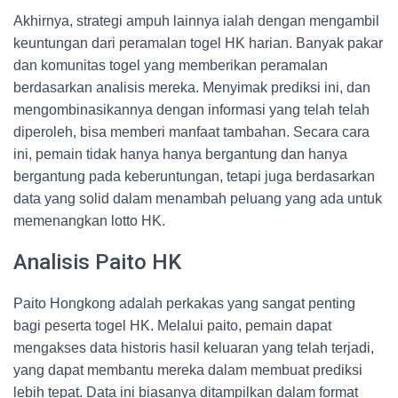
Akhirnya, strategi ampuh lainnya ialah dengan mengambil
keuntungan dari peramalan togel HK harian. Banyak pakar
dan komunitas togel yang memberikan peramalan
berdasarkan analisis mereka. Menyimak prediksi ini, dan
mengombinasikannya dengan informasi yang telah telah
diperoleh, bisa memberi manfaat tambahan. Secara cara
ini, pemain tidak hanya hanya bergantung dan hanya
bergantung pada keberuntungan, tetapi juga berdasarkan
data yang solid dalam menambah peluang yang ada untuk
memenangkan lotto HK.
Analisis Paito HK
Paito Hongkong adalah perkakas yang sangat penting
bagi peserta togel HK. Melalui paito, pemain dapat
mengakses data historis hasil keluaran yang telah terjadi,
yang dapat membantu mereka dalam membuat prediksi
lebih tepat. Data ini biasanya ditampilkan dalam format