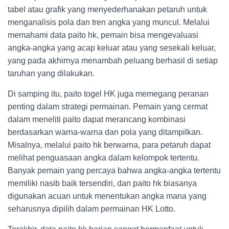
tabel atau grafik yang menyederhanakan petaruh untuk
menganalisis pola dan tren angka yang muncul. Melalui
memahami data paito hk, pemain bisa mengevaluasi
angka-angka yang acap keluar atau yang sesekali keluar,
yang pada akhirnya menambah peluang berhasil di setiap
taruhan yang dilakukan.
Di samping itu, paito togel HK juga memegang peranan
penting dalam strategi permainan. Pemain yang cermat
dalam meneliti paito dapat merancang kombinasi
berdasarkan warna-warna dan pola yang ditampilkan.
Misalnya, melalui paito hk berwarna, para petaruh dapat
melihat penguasaan angka dalam kelompok tertentu.
Banyak pemain yang percaya bahwa angka-angka tertentu
memiliki nasib baik tersendiri, dan paito hk biasanya
digunakan acuan untuk menentukan angka mana yang
seharusnya dipilih dalam permainan HK Lotto.