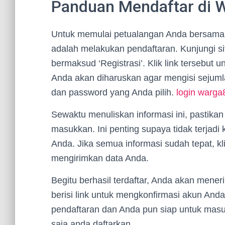
Panduan Mendaftar di 
Untuk memulai petualangan Anda bersama 
adalah melakukan pendaftaran. Kunjungi si
bermaksud ‘Registrasi’. Klik link tersebut
Anda akan diharuskan agar mengisi sejumla
dan password yang Anda pilih.
login warga
Sewaktu menuliskan informasi ini, pastikan
masukkan. Ini penting supaya tidak terja
Anda. Jika semua informasi sudah tepat, klik
mengirimkan data Anda.
Begitu berhasil terdaftar, Anda akan meneri
berisi link untuk mengkonfirmasi akun Anda
pendaftaran dan Anda pun siap untuk mas
saja anda daftarkan.