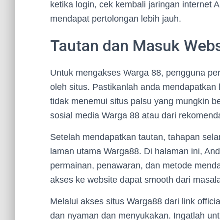
ketika login, cek kembali jaringan interne
mendapat pertolongan lebih jauh.
Tautan dan Masuk Webs
Untuk mengakses Warga 88, pengguna perl
oleh situs. Pastikanlah anda mendapatkan l
tidak menemui situs palsu yang mungkin be
sosial media Warga 88 atau dari rekomend
Setelah mendapatkan tautan, tahapan sela
laman utama Warga88. Di halaman ini, Anda
permainan, penawaran, dan metode mendafta
akses ke website dapat smooth dari masal
Melalui akses situs Warga88 dari link off
dan nyaman dan menyukakan. Ingatlah un