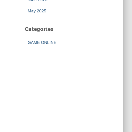
May 2025
Categories
GAME ONLINE