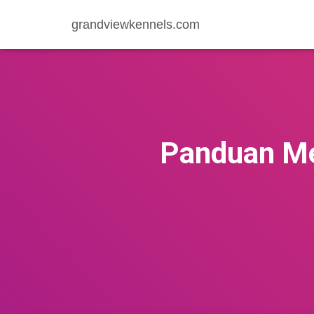
grandviewkennels.com
Panduan Me