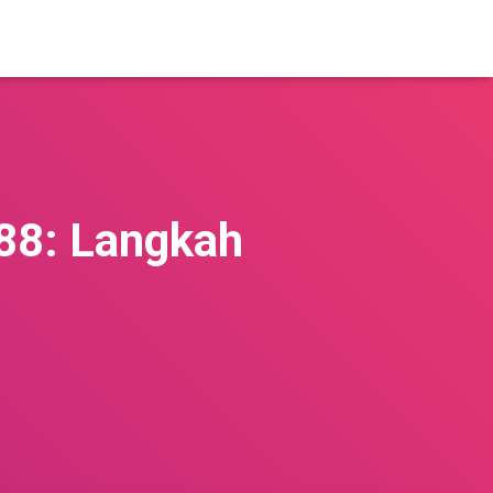
88: Langkah