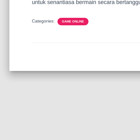
untuk senantiasa bermain secara bertangg
Categories:
GAME ONLINE