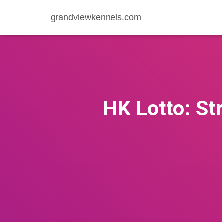
grandviewkennels.com
HK Lotto: St