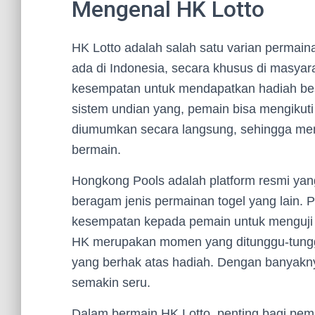
Mengenal HK Lotto
HK Lotto adalah salah satu varian permaina
ada di Indonesia, secara khusus di masya
kesempatan untuk mendapatkan hadiah bes
sistem undian yang, pemain bisa mengikuti
diumumkan secara langsung, sehingga m
bermain.
Hongkong Pools adalah platform resmi ya
beragam jenis permainan togel yang lain. 
kesempatan kepada pemain untuk menguji p
HK merupakan momen yang ditunggu-tungg
yang berhak atas hadiah. Dengan banyaknya
semakin seru.
Dalam bermain HK Lotto, penting bagi pema