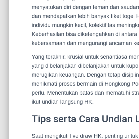
menyatukan diri dengan teman dan saudar
dan mendapatkan lebih banyak tiket toge
individu mungkin kecil, kolektifitas menin
Keberhasilan bisa diketengahkan di antara
kebersamaan dan mengurangi ancaman k
Yang terakhir, krusial untuk senantiasa m
yang dibelanjakan dibelanjakan untuk kupo
merugikan keuangan. Dengan tetap disipli
menikmati proses bermain di Hongkong Poo
perlu. Menentukan batas dan mematuhi stra
ikut undian langsung HK.
Tips serta Cara Undian
Saat mengikuti live draw HK, penting untuk 