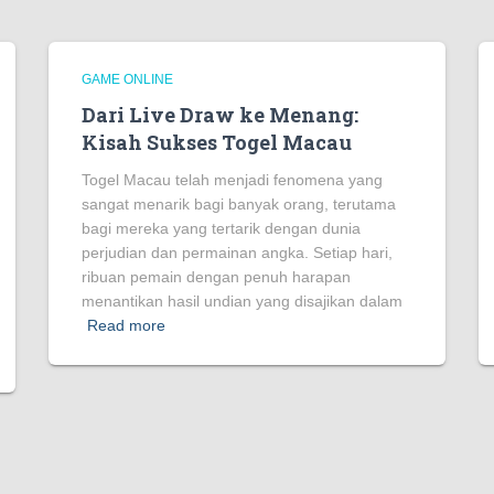
GAME ONLINE
Dari Live Draw ke Menang:
Kisah Sukses Togel Macau
Togel Macau telah menjadi fenomena yang
sangat menarik bagi banyak orang, terutama
bagi mereka yang tertarik dengan dunia
perjudian dan permainan angka. Setiap hari,
ribuan pemain dengan penuh harapan
menantikan hasil undian yang disajikan dalam
Read more