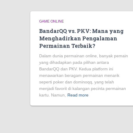
GAME ONLINE
BandarQQ vs. PKV: Mana yang
Menghadirkan Pengalaman
Permainan Terbaik?
Dalam dunia permainan online, banyak pemain
yang dihadapkan pada pilihan antara
BandarQQ dan PKV. Kedua platform ini
menawarkan beragam permainan menarik
seperti poker dan dominoqq, yang telah
menjadi favorit di kalangan pecinta permainan
kartu. Namun,
Read more