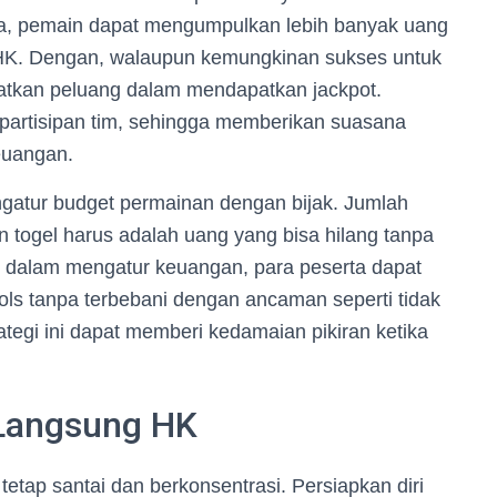
a, pemain dapat mengumpulkan lebih banyak uang
l HK. Dengan, walaupun kemungkinan sukses untuk
gkatkan peluang dalam mendapatkan jackpot.
 partisipan tim, sehingga memberikan suasana
euangan.
engatur budget permainan dengan bijak. Jumlah
n togel harus adalah uang yang bisa hilang tanpa
n dalam mengatur keuangan, para peserta dapat
ls tanpa terbebani dengan ancaman seperti tidak
tegi ini dapat memberi kedamaian pikiran ketika
 Langsung HK
tetap santai dan berkonsentrasi. Persiapkan diri