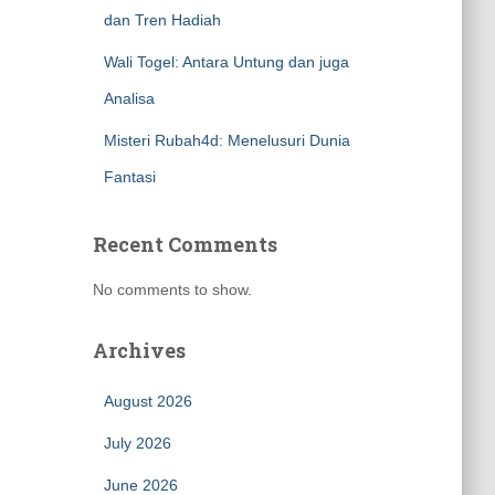
dan Tren Hadiah
Wali Togel: Antara Untung dan juga
Analisa
Misteri Rubah4d: Menelusuri Dunia
Fantasi
Recent Comments
No comments to show.
Archives
August 2026
July 2026
June 2026