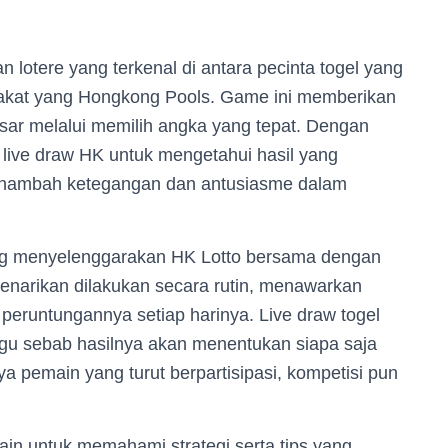
n lotere yang terkenal di antara pecinta togel yang
rakat yang Hongkong Pools. Game ini memberikan
ar melalui memilih angka yang tepat. Dengan
 live draw HK untuk mengetahui hasil yang
enambah ketegangan dan antusiasme dalam
ng menyelenggarakan HK Lotto bersama dengan
Penarikan dilakukan secara rutin, menawarkan
eruntungannya setiap harinya. Live draw togel
u sebab hasilnya akan menentukan siapa saja
 pemain yang turut berpartisipasi, kompetisi pun
in untuk memahami strategi serta tips yang.