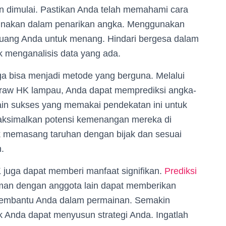
n dimulai. Pastikan Anda telah memahami cara
gunakan dalam penarikan angka. Menggunakan
eluang Anda untuk menang. Hindari bergesa dalam
k menganalisis data yang ada.
ga bisa menjadi metode yang berguna. Melalui
ve draw HK lampau, Anda dapat memprediksi angka-
n sukses yang memakai pendekatan ini untuk
aksimalkan potensi kemenangan mereka di
tuk memasang taruhan dengan bijak dan sesuai
.
 juga dapat memberi manfaat signifikan.
Prediksi
man dengan anggota lain dapat memberikan
membantu Anda dalam permainan. Semakin
k Anda dapat menyusun strategi Anda. Ingatlah