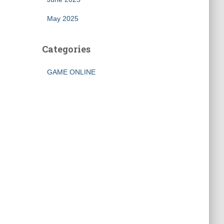
May 2025
Categories
GAME ONLINE