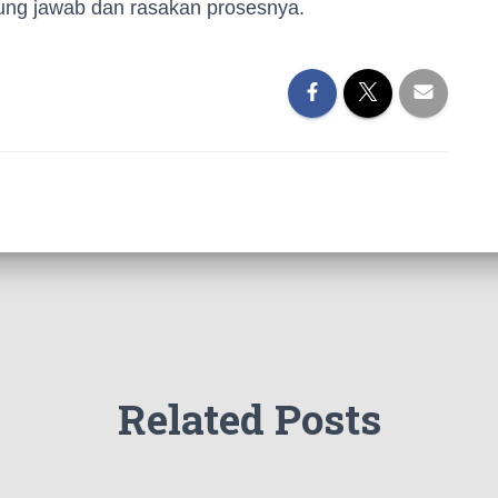
ung jawab dan rasakan prosesnya.
Related Posts