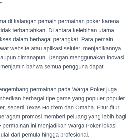
r
ama di kalangan pemain permainan poker karena
idak terbantahkan. Di antara kelebihan utama
ses dalam berbagai perangkat. Para pemain
t website atau aplikasi seluler, menjadikannya
 maupun dimanapun. Dengan menggunakan inovasi
ini menjamin bahwa semua pengguna dapat
 pengembang permainan pada Warga Poker juga
berikan berbagai tipe game yang populer populer
r, seperti Texas Hold’em dan Omaha. Fitur-fitur
 beragam promosi memberi peluang yang lebih bagi
permainan ini menjadikan Warga Poker lokasi
ulai dari pemula hingga profesional.