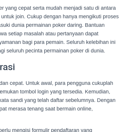
er yang cepat serta mudah menjadi satu di antara
untuk join. Cukup dengan hanya mengikuti proses
uki dunia permainan poker daring. Bantuan
iwa setiap masalah atau pertanyaan dapat
yamanan bagi para pemain. Seluruh kelebihan ini
i seluruh pecinta permainan poker di dunia.
rasi
dan cepat. Untuk awal, para pengguna cukuplah
emukan tombol login yang tersedia. Kemudian,
ta sandi yang telah daftar sebelumnya. Dengan
at merasa tenang saat bermain online,
erlu mengisi formulir pendaftaran yang