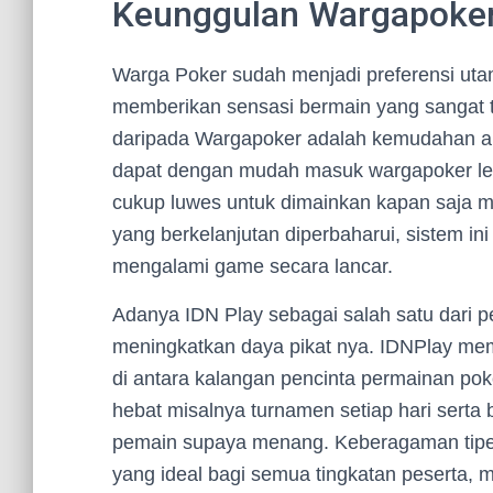
Keunggulan Wargapoke
Warga Poker sudah menjadi preferensi ut
memberikan sensasi bermain yang sangat t
daripada Wargapoker adalah kemudahan ak
dapat dengan mudah masuk wargapoker lewa
cukup luwes untuk dimainkan kapan saja
yang berkelanjutan diperbaharui, sistem 
mengalami game secara lancar.
Adanya IDN Play sebagai salah satu dari
meningkatkan daya pikat nya. IDNPlay mem
di antara kalangan pencinta permainan poke
hebat misalnya turnamen setiap hari serta
pemain supaya menang. Keberagaman tipe 
yang ideal bagi semua tingkatan peserta, m