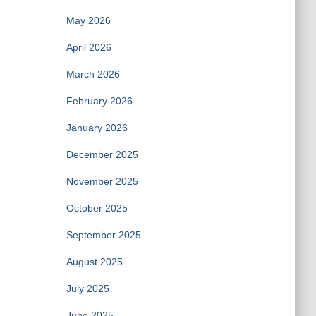
May 2026
April 2026
March 2026
February 2026
January 2026
December 2025
November 2025
October 2025
September 2025
August 2025
July 2025
June 2025