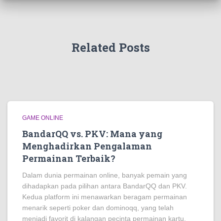
Related Posts
GAME ONLINE
BandarQQ vs. PKV: Mana yang
Menghadirkan Pengalaman
Permainan Terbaik?
Dalam dunia permainan online, banyak pemain yang
dihadapkan pada pilihan antara BandarQQ dan PKV.
Kedua platform ini menawarkan beragam permainan
menarik seperti poker dan dominoqq, yang telah
menjadi favorit di kalangan pecinta permainan kartu.