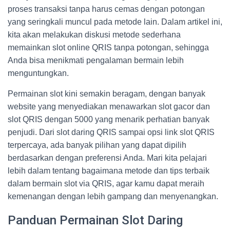
proses transaksi tanpa harus cemas dengan potongan
yang seringkali muncul pada metode lain. Dalam artikel ini,
kita akan melakukan diskusi metode sederhana
memainkan slot online QRIS tanpa potongan, sehingga
Anda bisa menikmati pengalaman bermain lebih
menguntungkan.
Permainan slot kini semakin beragam, dengan banyak
website yang menyediakan menawarkan slot gacor dan
slot QRIS dengan 5000 yang menarik perhatian banyak
penjudi. Dari slot daring QRIS sampai opsi link slot QRIS
terpercaya, ada banyak pilihan yang dapat dipilih
berdasarkan dengan preferensi Anda. Mari kita pelajari
lebih dalam tentang bagaimana metode dan tips terbaik
dalam bermain slot via QRIS, agar kamu dapat meraih
kemenangan dengan lebih gampang dan menyenangkan.
Panduan Permainan Slot Daring