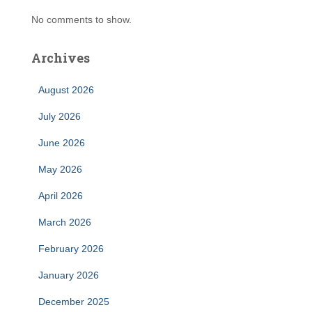
No comments to show.
Archives
August 2026
July 2026
June 2026
May 2026
April 2026
March 2026
February 2026
January 2026
December 2025