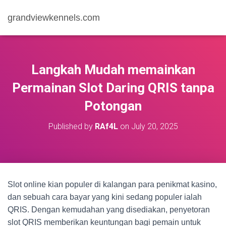
grandviewkennels.com
Langkah Mudah memainkan
Permainan Slot Daring QRIS tanpa
Potongan
Published by
RAf4L
on
July 20, 2025
Slot online kian populer di kalangan para penikmat kasino,
dan sebuah cara bayar yang kini sedang populer ialah
QRIS. Dengan kemudahan yang disediakan, penyetoran
slot QRIS memberikan keuntungan bagi pemain untuk