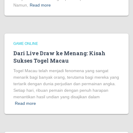
Namun,
Read more
GAME ONLINE
Dari Live Draw ke Menang: Kisah
Sukses Togel Macau
Togel Macau telah menjadi fenomena yang sangat
menarik bagi banyak orang, terutama bagi mereka yang
tertarik dengan dunia perjudian dan permainan angka.
Setiap hari, ribuan pemain dengan penuh harapan
menantikan hasil undian yang disajikan dalam
Read more