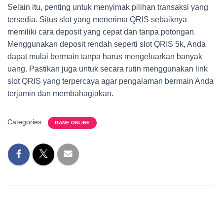
Selain itu, penting untuk menyimak pilihan transaksi yang
tersedia. Situs slot yang menerima QRIS sebaiknya
memiliki cara deposit yang cepat dan tanpa potongan.
Menggunakan deposit rendah seperti slot QRIS 5k, Anda
dapat mulai bermain tanpa harus mengeluarkan banyak
uang. Pastikan juga untuk secara rutin menggunakan link
slot QRIS yang terpercaya agar pengalaman bermain Anda
terjamin dan membahagiakan.
Categories:
GAME ONLINE