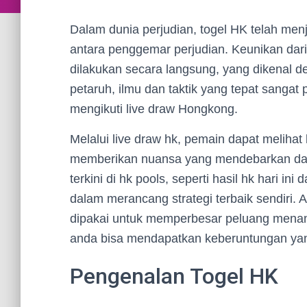
Dalam dunia perjudian, togel HK telah menj
antara penggemar perjudian. Keunikan dar
dilakukan secara langsung, yang dikenal d
petaruh, ilmu dan taktik yang tepat sanga
mengikuti live draw Hongkong.
Melalui live draw hk, pemain dapat meliha
memberikan nuansa yang mendebarkan dan
terkini di hk pools, seperti hasil hk hari i
dalam merancang strategi terbaik sendiri. Ar
dipakai untuk memperbesar peluang menang
anda bisa mendapatkan keberuntungan yan
Pengenalan Togel HK