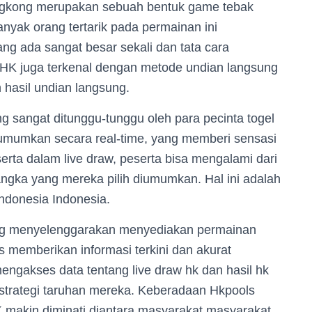
ngkong merupakan sebuah bentuk game tebak
nyak orang tertarik pada permainan ini
ng ada sangat besar sekali dan tata cara
l HK juga terkenal dengan metode undian langsung
hasil undian langsung.
g sangat ditunggu-tunggu oleh para pecinta togel
diumumkan secara real-time, yang memberi sensasi
serta dalam live draw, peserta bisa mengalami dari
angka yang mereka pilih diumumkan. Hal ini adalah
 indonesia Indonesia.
yang menyelenggarakan menyediakan permainan
s memberikan informasi terkini dan akurat
ngakses data tentang live draw hk dan hasil hk
n strategi taruhan mereka. Keberadaan Hkpools
K makin diminati diantara masyarakat masyarakat