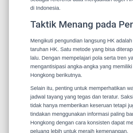
di Indonesia.
Taktik Menang pada Pe
Mengikuti pengundian langsung HK adalah
taruhan HK. Satu metode yang bisa ditera
lalu. Dengan mempelajari pola serta tren y
mengantisipasi angka-angka yang memiliki p
Hongkong berikutnya.
Selain itu, penting untuk memperhatikan w
jadwal tayang yang tegas dan teratur. Sa
tidak hanya memberikan keseruan tetapi 
tindakan menggunakan informasi paling ba
Hongkong dengan cara konsisten dapat me
peluang lebih untuk meraih kemenangan.