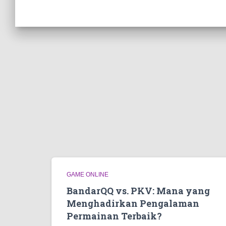
GAME ONLINE
BandarQQ vs. PKV: Mana yang
Menghadirkan Pengalaman
Permainan Terbaik?