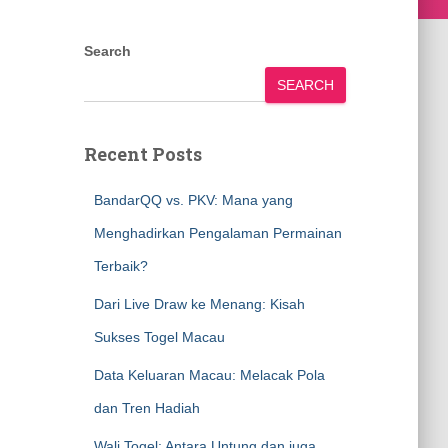
Search
SEARCH
Recent Posts
BandarQQ vs. PKV: Mana yang
Menghadirkan Pengalaman Permainan
Terbaik?
Dari Live Draw ke Menang: Kisah
Sukses Togel Macau
Data Keluaran Macau: Melacak Pola
dan Tren Hadiah
Wali Togel: Antara Untung dan juga