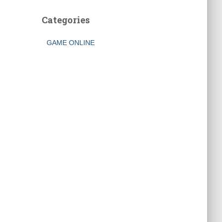
Categories
GAME ONLINE