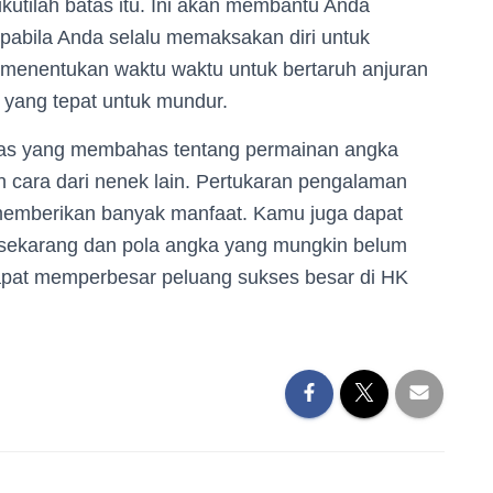
utilah batas itu. Ini akan membantu Anda
 apabila Anda selalu memaksakan diri untuk
m menentukan waktu waktu untuk bertaruh anjuran
yang tepat untuk mundur.
itas yang membahas tentang permainan angka
cara dari nenek lain. Pertukaran pengalaman
memberikan banyak manfaat. Kamu juga dapat
 sekarang dan pola angka yang mungkin belum
pat memperbesar peluang sukses besar di HK