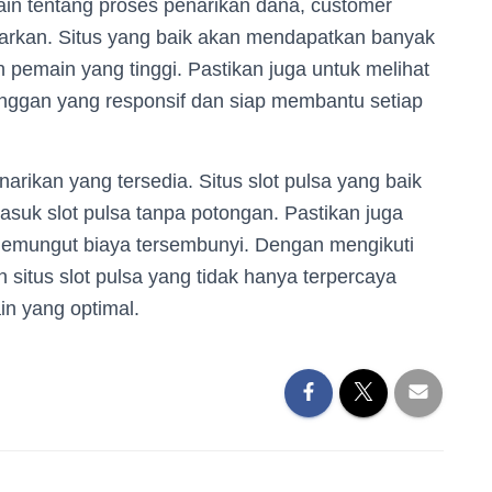
ain tentang proses penarikan dana, customer
warkan. Situs yang baik akan mendapatkan banyak
n pemain yang tinggi. Pastikan juga untuk melihat
ggan yang responsif dan siap membantu setiap
arikan yang tersedia. Situs slot pulsa yang baik
suk slot pulsa tanpa potongan. Pastikan juga
memungut biaya tersembunyi. Dengan mengikuti
situs slot pulsa yang tidak hanya terpercaya
n yang optimal.