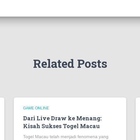
Related Posts
GAME ONLINE
Dari Live Draw ke Menang:
Kisah Sukses Togel Macau
Togel Macau telah menjadi fenomena yang