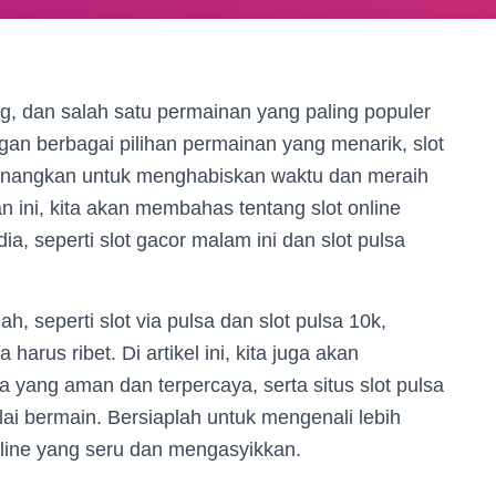
g, dan salah satu permainan yang paling populer
gan berbagai pilihan permainan yang menarik, slot
yenangkan untuk menghabiskan waktu dan meraih
ini, kita akan membahas tentang slot online
ia, seperti slot gacor malam ini dan slot pulsa
 seperti slot via pulsa dan slot pulsa 10k,
arus ribet. Di artikel ini, kita juga akan
a yang aman dan terpercaya, serta situs slot pulsa
ai bermain. Bersiaplah untuk mengenali lebih
line yang seru dan mengasyikkan.