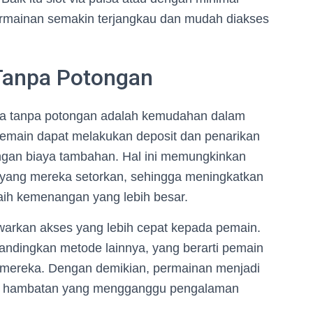
permainan semakin terjangkau dan mudah diakses
Tanpa Potongan
lsa tanpa potongan adalah kemudahan dalam
pemain dapat melakukan deposit dan penarikan
ngan biaya tambahan. Hal ini memungkinkan
 yang mereka setorkan, sehingga meningkatkan
aih kemenangan yang lebih besar.
awarkan akses yang lebih cepat kepada pemain.
bandingkan metode lainnya, yang berarti pemain
t mereka. Dengan demikian, permainan menjadi
da hambatan yang mengganggu pengalaman