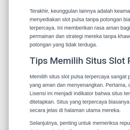
Terakhir, keunggulan lainnya adalah keama
menyediakan slot pulsa tanpa potongan bi
terpercaya. Ini memberikan rasa aman bag
permainan dan strategi mereka tanpa khawat
potongan yang tidak terduga.
Tips Memilih Situs Slot
Memilih situs slot pulsa terpercaya sanga
yang aman dan menyenangkan. Pertama, cari
Lisensi ini menjadi indikator bahwa situs t
ditetapkan. Situs yang terpercaya biasanya
secara jelas di halaman utama mereka.
Selanjutnya, penting untuk memeriksa reput