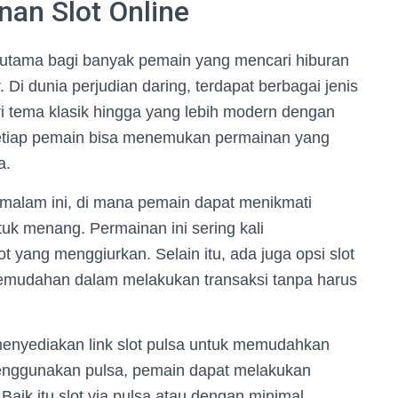
nan Slot Online
an utama bagi banyak pemain yang mencari hiburan
i dunia perjudian daring, terdapat berbagai jenis
ari tema klasik hingga yang lebih modern dengan
 setiap pemain bisa menemukan permainan yang
a.
 malam ini, di mana pemain dapat menikmati
uk menang. Permainan ini sering kali
 yang menggiurkan. Selain itu, ada juga opsi slot
emudahan dalam melakukan transaksi tanpa harus
 menyediakan link slot pulsa untuk memudahkan
enggunakan pulsa, pemain dapat melakukan
Baik itu slot via pulsa atau dengan minimal