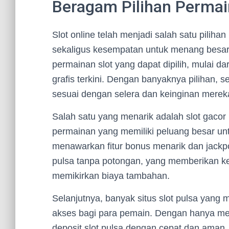
Beragam Pilihan Permai
Slot online telah menjadi salah satu pilih
sekaligus kesempatan untuk menang besar. D
permainan slot yang dapat dipilih, mulai d
grafis terkini. Dengan banyaknya pilihan,
sesuai dengan selera dan keinginan merek
Salah satu yang menarik adalah slot gacor
permainan yang memiliki peluang besar unt
menawarkan fitur bonus menarik dan jackpot
pulsa tanpa potongan, yang memberikan k
memikirkan biaya tambahan.
Selanjutnya, banyak situs slot pulsa yang
akses bagi para pemain. Dengan hanya m
deposit slot pulsa dengan cepat dan aman. 