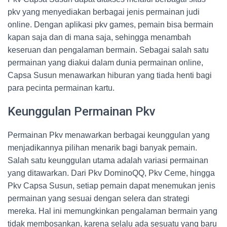
pkv yang menyediakan berbagai jenis permainan judi
online. Dengan aplikasi pkv games, pemain bisa bermain
kapan saja dan di mana saja, sehingga menambah
keseruan dan pengalaman bermain. Sebagai salah satu
permainan yang diakui dalam dunia permainan online,
Capsa Susun menawarkan hiburan yang tiada henti bagi
para pecinta permainan kartu.
Keunggulan Permainan Pkv
Permainan Pkv menawarkan berbagai keunggulan yang
menjadikannya pilihan menarik bagi banyak pemain.
Salah satu keunggulan utama adalah variasi permainan
yang ditawarkan. Dari Pkv DominoQQ, Pkv Ceme, hingga
Pkv Capsa Susun, setiap pemain dapat menemukan jenis
permainan yang sesuai dengan selera dan strategi
mereka. Hal ini memungkinkan pengalaman bermain yang
tidak membosankan, karena selalu ada sesuatu yang baru