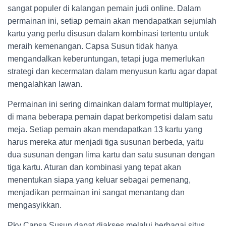
sangat populer di kalangan pemain judi online. Dalam
permainan ini, setiap pemain akan mendapatkan sejumlah
kartu yang perlu disusun dalam kombinasi tertentu untuk
meraih kemenangan. Capsa Susun tidak hanya
mengandalkan keberuntungan, tetapi juga memerlukan
strategi dan kecermatan dalam menyusun kartu agar dapat
mengalahkan lawan.
Permainan ini sering dimainkan dalam format multiplayer,
di mana beberapa pemain dapat berkompetisi dalam satu
meja. Setiap pemain akan mendapatkan 13 kartu yang
harus mereka atur menjadi tiga susunan berbeda, yaitu
dua susunan dengan lima kartu dan satu susunan dengan
tiga kartu. Aturan dan kombinasi yang tepat akan
menentukan siapa yang keluar sebagai pemenang,
menjadikan permainan ini sangat menantang dan
mengasyikkan.
Pkv Capsa Susun dapat diakses melalui berbagai situs