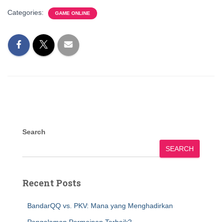
Categories:
GAME ONLINE
Search
SEARCH
Recent Posts
BandarQQ vs. PKV: Mana yang Menghadirkan