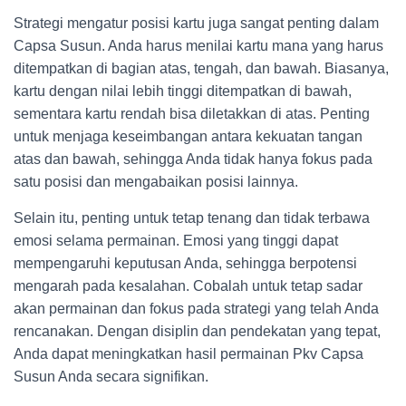
Strategi mengatur posisi kartu juga sangat penting dalam
Capsa Susun. Anda harus menilai kartu mana yang harus
ditempatkan di bagian atas, tengah, dan bawah. Biasanya,
kartu dengan nilai lebih tinggi ditempatkan di bawah,
sementara kartu rendah bisa diletakkan di atas. Penting
untuk menjaga keseimbangan antara kekuatan tangan
atas dan bawah, sehingga Anda tidak hanya fokus pada
satu posisi dan mengabaikan posisi lainnya.
Selain itu, penting untuk tetap tenang dan tidak terbawa
emosi selama permainan. Emosi yang tinggi dapat
mempengaruhi keputusan Anda, sehingga berpotensi
mengarah pada kesalahan. Cobalah untuk tetap sadar
akan permainan dan fokus pada strategi yang telah Anda
rencanakan. Dengan disiplin dan pendekatan yang tepat,
Anda dapat meningkatkan hasil permainan Pkv Capsa
Susun Anda secara signifikan.