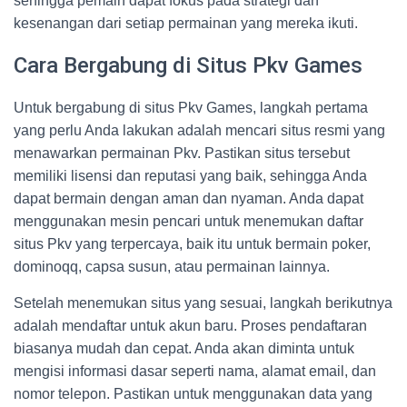
sehingga pemain dapat fokus pada strategi dan
kesenangan dari setiap permainan yang mereka ikuti.
Cara Bergabung di Situs Pkv Games
Untuk bergabung di situs Pkv Games, langkah pertama
yang perlu Anda lakukan adalah mencari situs resmi yang
menawarkan permainan Pkv. Pastikan situs tersebut
memiliki lisensi dan reputasi yang baik, sehingga Anda
dapat bermain dengan aman dan nyaman. Anda dapat
menggunakan mesin pencari untuk menemukan daftar
situs Pkv yang terpercaya, baik itu untuk bermain poker,
dominoqq, capsa susun, atau permainan lainnya.
Setelah menemukan situs yang sesuai, langkah berikutnya
adalah mendaftar untuk akun baru. Proses pendaftaran
biasanya mudah dan cepat. Anda akan diminta untuk
mengisi informasi dasar seperti nama, alamat email, dan
nomor telepon. Pastikan untuk menggunakan data yang