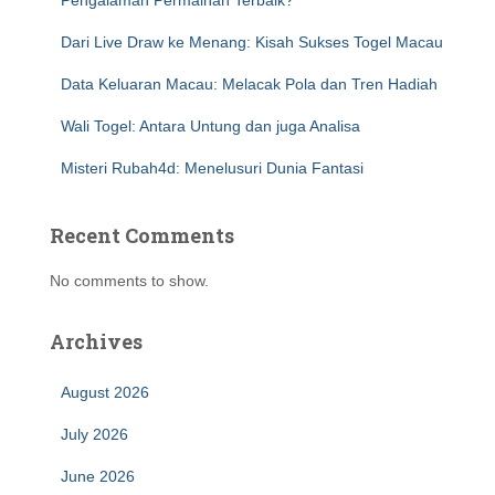
Pengalaman Permainan Terbaik?
Dari Live Draw ke Menang: Kisah Sukses Togel Macau
Data Keluaran Macau: Melacak Pola dan Tren Hadiah
Wali Togel: Antara Untung dan juga Analisa
Misteri Rubah4d: Menelusuri Dunia Fantasi
Recent Comments
No comments to show.
Archives
August 2026
July 2026
June 2026