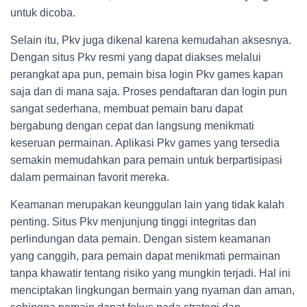
untuk dicoba.
Selain itu, Pkv juga dikenal karena kemudahan aksesnya.
Dengan situs Pkv resmi yang dapat diakses melalui
perangkat apa pun, pemain bisa login Pkv games kapan
saja dan di mana saja. Proses pendaftaran dan login pun
sangat sederhana, membuat pemain baru dapat
bergabung dengan cepat dan langsung menikmati
keseruan permainan. Aplikasi Pkv games yang tersedia
semakin memudahkan para pemain untuk berpartisipasi
dalam permainan favorit mereka.
Keamanan merupakan keunggulan lain yang tidak kalah
penting. Situs Pkv menjunjung tinggi integritas dan
perlindungan data pemain. Dengan sistem keamanan
yang canggih, para pemain dapat menikmati permainan
tanpa khawatir tentang risiko yang mungkin terjadi. Hal ini
menciptakan lingkungan bermain yang nyaman dan aman,