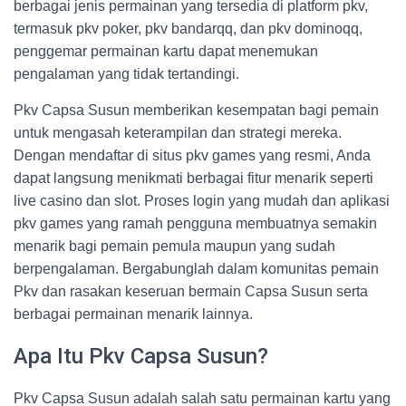
berbagai jenis permainan yang tersedia di platform pkv,
termasuk pkv poker, pkv bandarqq, dan pkv dominoqq,
penggemar permainan kartu dapat menemukan
pengalaman yang tidak tertandingi.
Pkv Capsa Susun memberikan kesempatan bagi pemain
untuk mengasah keterampilan dan strategi mereka.
Dengan mendaftar di situs pkv games yang resmi, Anda
dapat langsung menikmati berbagai fitur menarik seperti
live casino dan slot. Proses login yang mudah dan aplikasi
pkv games yang ramah pengguna membuatnya semakin
menarik bagi pemain pemula maupun yang sudah
berpengalaman. Bergabunglah dalam komunitas pemain
Pkv dan rasakan keseruan bermain Capsa Susun serta
berbagai permainan menarik lainnya.
Apa Itu Pkv Capsa Susun?
Pkv Capsa Susun adalah salah satu permainan kartu yang